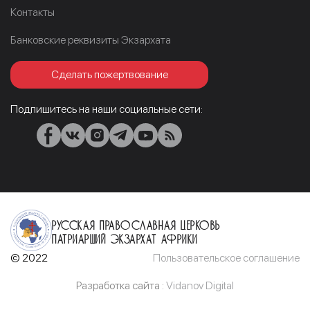
Контакты
Банковские реквизиты Экзархата
Сделать пожертвование
Подпишитесь на наши социальные сети:
Русская Православная Церковь
Патриарший Экзархат Африки
© 2022
Пользовательское соглашение
Разработка сайта :
Vidanov Digital