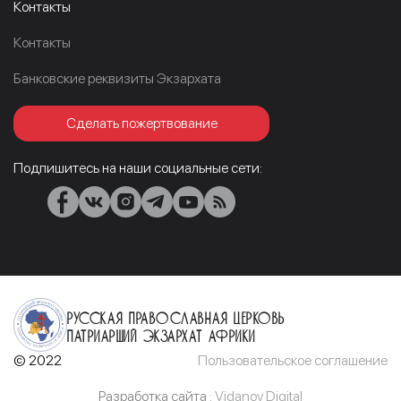
Контакты
Контакты
Банковские реквизиты Экзархата
Сделать пожертвование
Подпишитесь на наши социальные сети:
Русская Православная Церковь
Патриарший Экзархат Африки
© 2022
Пользовательское соглашение
Разработка сайта :
Vidanov Digital