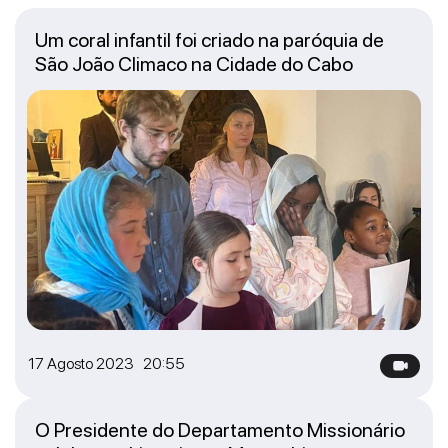
Um coral infantil foi criado na paróquia de
São João Climaco na Cidade do Cabo
17 Agosto 2023 20:55
O Presidente do Departamento Missionário