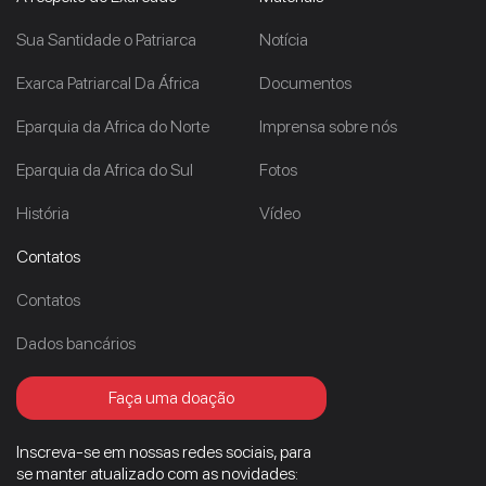
Sua Santidade o Patriarca
Notícia
Exarca Patriarcal Da África
Documentos
Eparquia da Africa do Norte
Imprensa sobre nós
Eparquia da Africa do Sul
Fotos
História
Vídeo
Contatos
Contatos
Dados bancários
Faça uma doação
Inscreva-se em nossas redes sociais, para
se manter atualizado com as novidades: