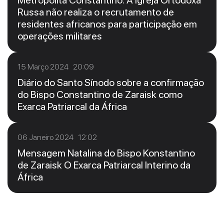
Russa não realiza o recrutamento de
residentes africanos para participação em
operações militares
15 Março 2024 20:09
Diário do Santo Sínodo sobre a confirmação
do Bispo Constantino de Zaraisk como
Exarca Patriarcal da África
06 Janeiro 2024 12:02
Mensagem Natalina do Bispo Konstantino
de Zaraisk O Exarca Patriarcal Interino da
África