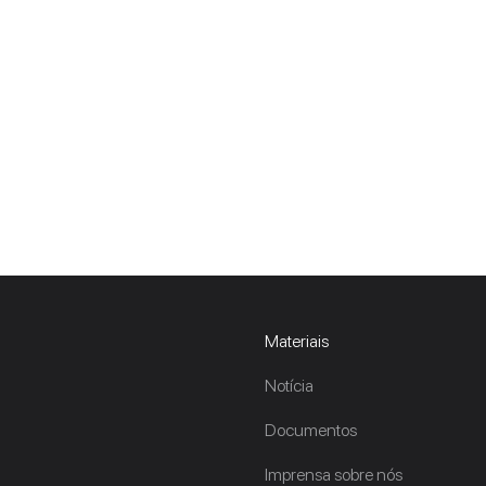
Materiais
Notícia
Documentos
Imprensa sobre nós