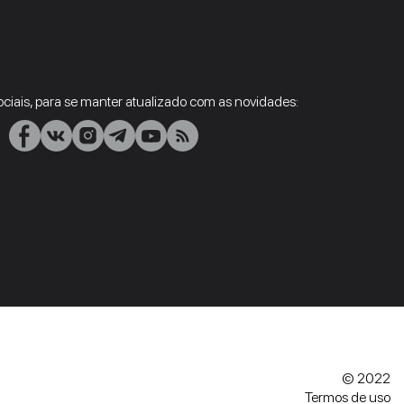
ciais, para se manter atualizado com as novidades:
© 2022
Termos de uso