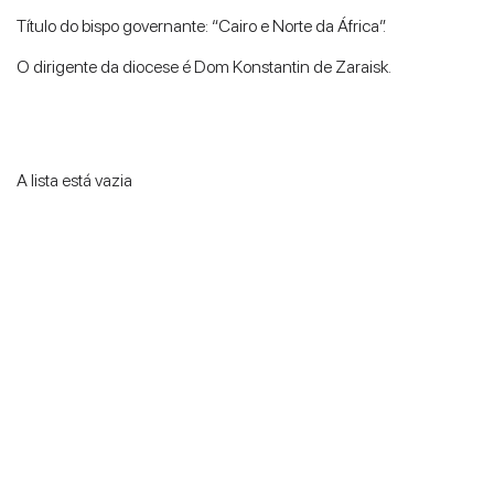
Título do bispo governante: “Cairo e Norte da África”.
O dirigente da diocese é Dom Konstantin de Zaraisk.
A lista está vazia