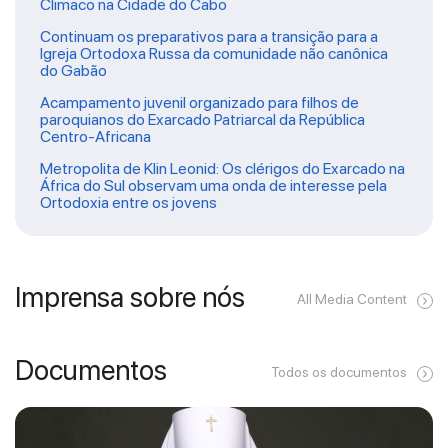
Climaco na Cidade do Cabo
Continuam os preparativos para a transição para a
Igreja Ortodoxa Russa da comunidade não canônica
do Gabão
Acampamento juvenil organizado para filhos de
paroquianos do Exarcado Patriarcal da República
Centro-Africana
Metropolita de Klin Leonid: Os clérigos do Exarcado na
África do Sul observam uma onda de interesse pela
Ortodoxia entre os jovens
Imprensa sobre nós
All Media Content
Documentos
Todos os documentos