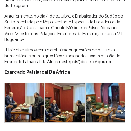
do Telegram.
Anteriormente, no dia 4 de outubro, o Embaixador do Sudão do
Sul foi recebido pelo Representante Especial do Presidente da
Federação Russa para o Oriente Médio e os Países Africanos,
Vice-Ministro das Relações Exteriores da Federação Russa M.L.
Bogdanov.
“Hoje discutimos com o embaixador questões de natureza
humanitária e outras questões relacionadas com a missão do
Exarcado Patriarcal de África neste país”, disse o Aquierei.
Exarcado Patriarcal Da África