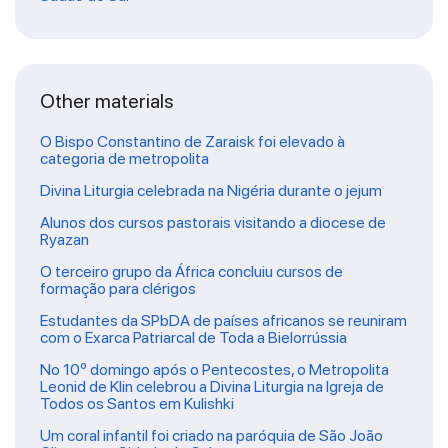
Other materials
O Bispo Constantino de Zaraisk foi elevado à
categoria de metropolita
Divina Liturgia celebrada na Nigéria durante o jejum
Alunos dos cursos pastorais visitando a diocese de
Ryazan
O terceiro grupo da África concluiu cursos de
formação para clérigos
Estudantes da SPbDA de países africanos se reuniram
com o Exarca Patriarcal de Toda a Bielorrússia
No 10º domingo após o Pentecostes, o Metropolita
Leonid de Klin celebrou a Divina Liturgia na Igreja de
Todos os Santos em Kulishki
Um coral infantil foi criado na paróquia de São João