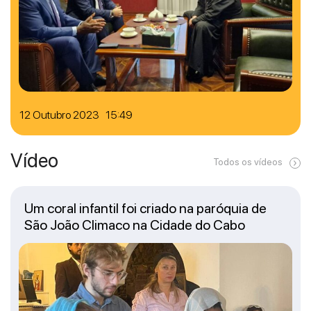
12 Outubro 2023 15:49
Vídeo
Todos os vídeos
Um coral infantil foi criado na paróquia de
São João Climaco na Cidade do Cabo