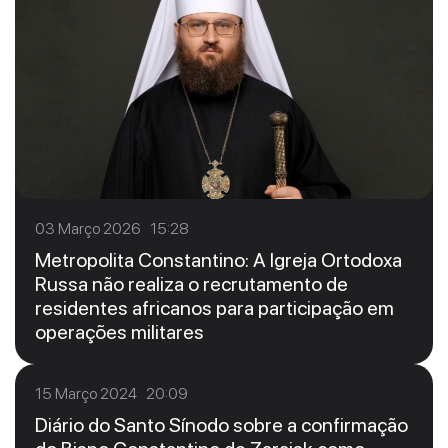
03 Março 2026 15:28
Metropolita Constantino: A Igreja Ortodoxa
Russa não realiza o recrutamento de
residentes africanos para participação em
operações militares
15 Março 2024 20:09
Diário do Santo Sínodo sobre a confirmação