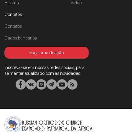
História
Vídeo
Contatos
Contatos
Dados bancários
Faça uma doação
Inscreva-se em nossas redes sociais, para
se manter atualizado com as novidades:
Russian Orthodox Church
Exarcado Patriarcal Da África