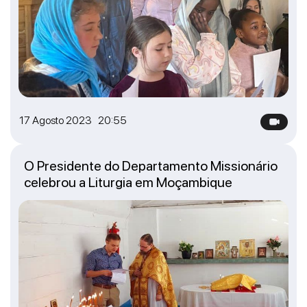
17 Agosto 2023 20:55
O Presidente do Departamento Missionário
celebrou a Liturgia em Moçambique