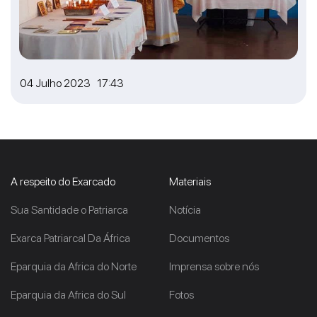
04 Julho 2023 17:43
A respeito do Exarcado
Materiais
Sua Santidade o Patriarca
Notícia
Exarca Patriarcal Da África
Documentos
Eparquia da Africa do Norte
Imprensa sobre nós
Eparquia da Africa do Sul
Fotos