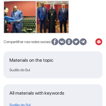
Compartilhar nas redes sociais:
Materials on the topic
Sudão do Sul
All materials with keywords
Sudão do Sul