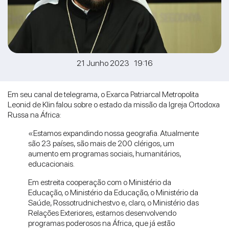
21 Junho 2023 19:16
Em seu canal de telegrama, o Exarca Patriarcal Metropolita
Leonid de Klin falou sobre o estado da missão da Igreja Ortodoxa
Russa na África:
«Estamos expandindo nossa geografia. Atualmente
são 23 países, são mais de 200 clérigos, um
aumento em programas sociais, humanitários,
educacionais.
Em estreita cooperação com o Ministério da
Educação, o Ministério da Educação, o Ministério da
Saúde, Rossotrudnichestvo e, claro, o Ministério das
Relações Exteriores, estamos desenvolvendo
programas poderosos na África, que já estão