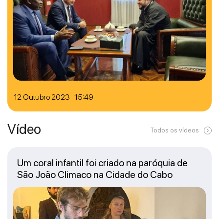
12 Outubro 2023 15:49
Vídeo
Todos os vídeos
Um coral infantil foi criado na paróquia de
São João Climaco na Cidade do Cabo