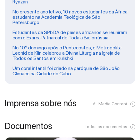
Ryazan
No presente ano letivo, 10 novos estudantes da África
estudarão na Academia Teológica de São
Petersburgo
Estudantes da SPbDA de países africanos se reuniram
com o Exarca Patriarcal de Toda a Bielorrússia
No 10º domingo após o Pentecostes, o Metropolita
Leonid de Klin celebrou a Divina Liturgia na Igreja de
Todos os Santos em Kulishki
Um coral infantil foi criado na paróquia de São João
Climaco na Cidade do Cabo
Imprensa sobre nós
All Media Content
Documentos
Todos os documentos