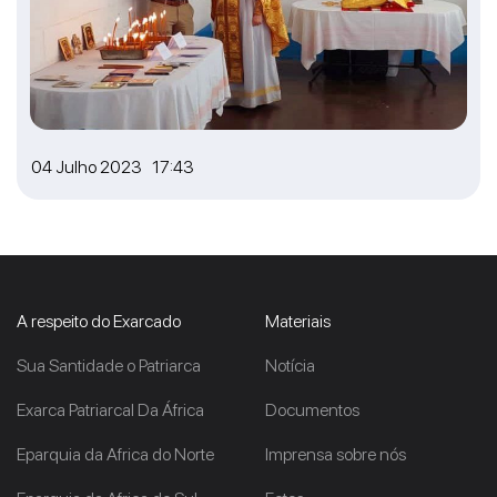
04 Julho 2023 17:43
A respeito do Exarcado
Materiais
Sua Santidade o Patriarca
Notícia
Exarca Patriarcal Da África
Documentos
Eparquia da Africa do Norte
Imprensa sobre nós