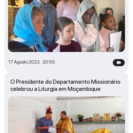
17 Agosto 2023 20:55
O Presidente do Departamento Missionário
celebrou a Liturgia em Moçambique