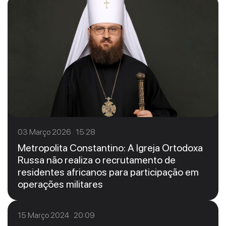
03 Março 2026 15:28
Metropolita Constantino: A Igreja Ortodoxa
Russa não realiza o recrutamento de
residentes africanos para participação em
operações militares
15 Março 2024 20:09