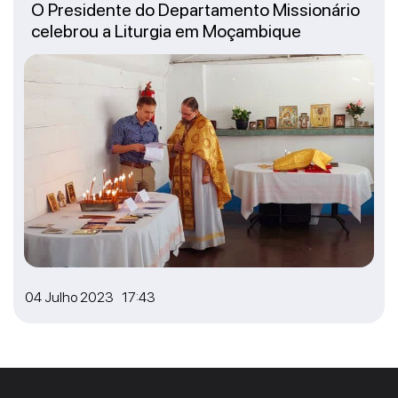
O Presidente do Departamento Missionário
celebrou a Liturgia em Moçambique
04 Julho 2023 17:43