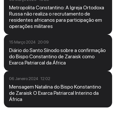
Metropolita Constantino: A Igreja Ortodoxa
Russa não realiza o recrutamento de
residentes africanos para participação em
operações militares
15 Março 2024 20:09
Diário do Santo Sínodo sobre a confirmação
do Bispo Constantino de Zaraisk como
Exarca Patriarcal da África
06 Janeiro 2024 12:02
Mensagem Natalina do Bispo Konstantino
de Zaraisk O Exarca Patriarcal Interino da
África