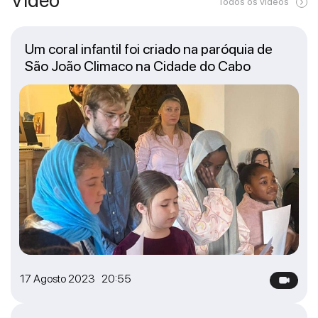
Todos os vídeos
Um coral infantil foi criado na paróquia de
São João Climaco na Cidade do Cabo
17 Agosto 2023 20:55