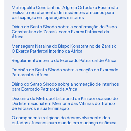
Metropolita Constantino: A Igreja Ortodoxa Russa não
realiza o recrutamento de residentes africanos para
participação em operações militares
Diário do Santo Sínodo sobre a confirmação do Bispo
Constantino de Zaraisk como Exarca Patriarcal da
África
Mensagem Natalina do Bispo Konstantino de Zaraisk
O Exarca Patriarcal Interino da África
Regulamento interno do Exarcado Patriarcal de África
Decisão do Santo Sínodo sobre a criação do Exarcado
Patriarcal da África
Diário do Santo Sínodo sobre a nomeação de interinos
para Exarcado Patriarcal da África
Discurso do Metropolita Leonid de Klin por ocasião do
Dia Internacional em Memória das Vítimas do Tráfico
de Escravos e sua Eliminação.
O componente religioso do desenvolvimento dos
estados africanos num mundo em mudança dinâmica