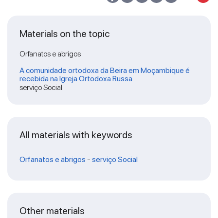
Materials on the topic
Orfanatos e abrigos
A comunidade ortodoxa da Beira em Moçambique é
recebida na Igreja Ortodoxa Russa
serviço Social
All materials with keywords
Orfanatos e abrigos
-
serviço Social
Other materials