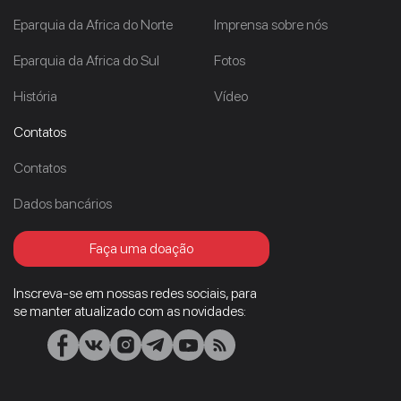
Eparquia da Africa do Norte
Imprensa sobre nós
Eparquia da Africa do Sul
Fotos
História
Vídeo
Contatos
Contatos
Dados bancários
Faça uma doação
Inscreva-se em nossas redes sociais, para
se manter atualizado com as novidades: