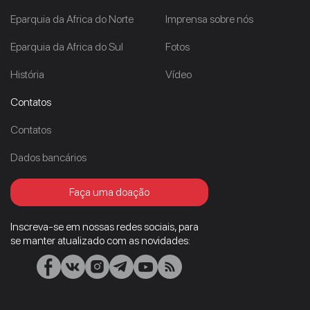
Eparquia da Africa do Norte
Imprensa sobre nós
Eparquia da Africa do Sul
Fotos
História
Vídeo
Contatos
Contatos
Dados bancários
Faça uma doação
Inscreva-se em nossas redes sociais, para
se manter atualizado com as novidades: