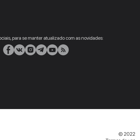
ciais, para se manter atualizado com as novidades:
© 2022