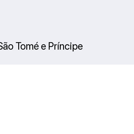
 São Tomé e Príncipe