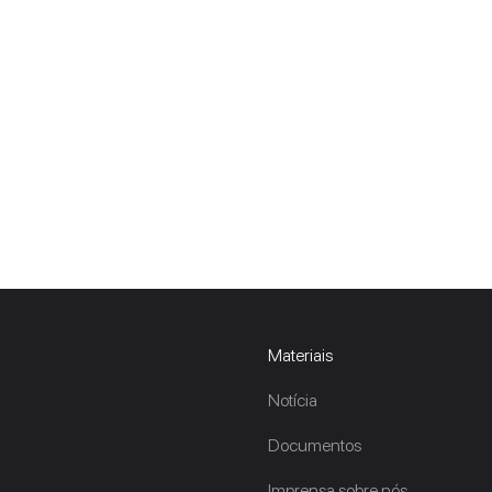
Materiais
Notícia
Documentos
Imprensa sobre nós