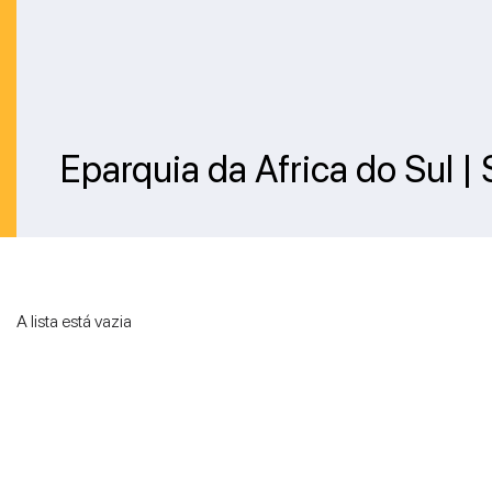
Eparquia da Africa do Sul |
A lista está vazia