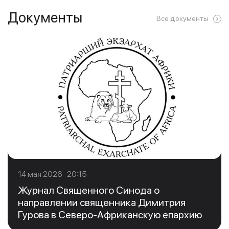
Документы
Все документы
14 мая 2026 20:15
Журнал Священного Синода о
направлении священника Димитрия
Гурова в Северо-Африканскую епархию