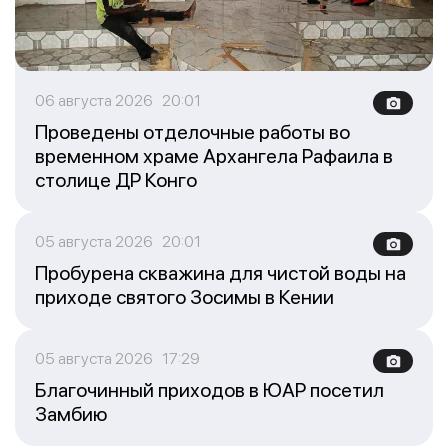
06 августа 2026 20:01
Проведены отделочные работы во
временном храме Архангела Рафаила в
столице ДР Конго
05 августа 2026 20:01
Пробурена скважина для чистой воды на
приходе святого Зосимы в Кении
05 августа 2026 17:29
Благочинный приходов в ЮАР посетил
Замбию