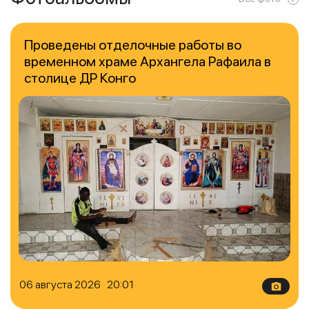
Проведены отделочные работы во
временном храме Архангела Рафаила в
столице ДР Конго
06 августа 2026 20:01