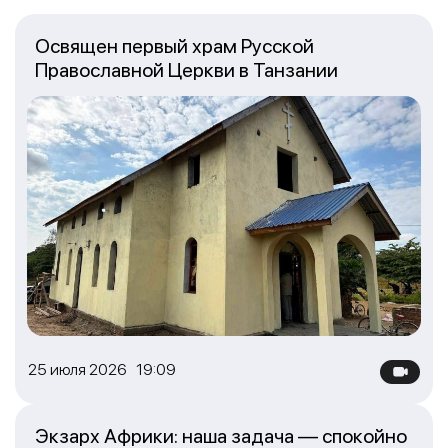
Освящен первый храм Русской
Православной Церкви в Танзании
25 июля 2026 19:09
Экзарх Африки: наша задача — спокойно