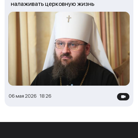
налаживать церковную жизнь
06 мая 2026 18:26