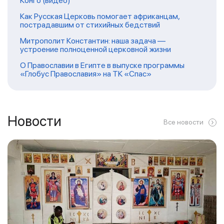
Конго (видео)
Как Русская Церковь помогает африканцам,
пострадавшим от стихийных бедствий
Митрополит Константин: наша задача —
устроение полноценной церковной жизни
О Православии в Египте в выпуске программы
«Глобус Православия» на ТК «Спас»
Новости
Все новости