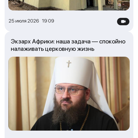
25 июля 2026 19:09
Экзарх Африки: наша задача — спокойно
налаживать церковную жизнь