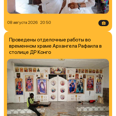
08 августа 2026 20:50
Проведены отделочные работы во
временном храме Архангела Рафаила в
столице ДР Конго