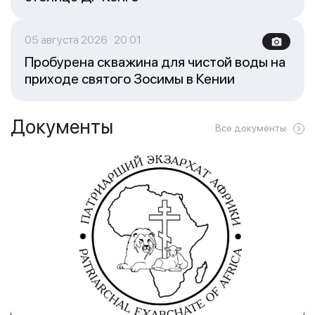
05 августа 2026 20:01
Пробурена скважина для чистой воды на
приходе святого Зосимы в Кении
Документы
Все документы