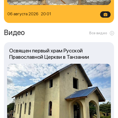
06 августа 2026 20:01
Видео
Все видео
Освящен первый храм Русской
Православной Церкви в Танзании