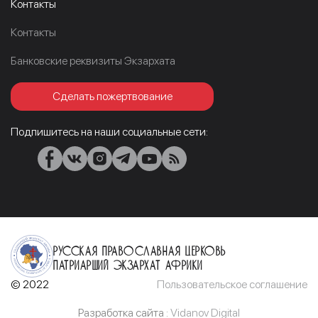
Контакты
Контакты
Банковские реквизиты Экзархата
Сделать пожертвование
Подпишитесь на наши социальные сети:
Русская Православная Церковь
Патриарший Экзархат Африки
© 2022
Пользовательское соглашение
Разработка сайта :
Vidanov Digital