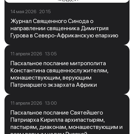
14 мая 2026 20:15
Журнал Священного Синода о
направлении священника Димитрия
Гурова в Северо-Африканскую епархию
11 апреля 2026 13:05
Пасхальное послание митрополита
Константина священнослужителям,
монашествующим, верующим
Патриаршего экзархата Африки
11 апреля 2026 13:00
Пасхальное послание Святейшего
Патриарха Кирилла архипастырям,
пастырям, диаконам, монашествующим и
всем верным чадам Русской