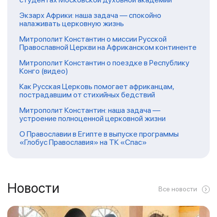
Экзарх Африки: наша задача — спокойно
налаживать церковную жизнь
Митрополит Константин о миссии Русской
Православной Церкви на Африканском континенте
Митрополит Константин о поездке в Республику
Конго (видео)
Как Русская Церковь помогает африканцам,
пострадавшим от стихийных бедствий
Митрополит Константин: наша задача —
устроение полноценной церковной жизни
О Православии в Египте в выпуске программы
«Глобус Православия» на ТК «Спас»
Новости
Все новости