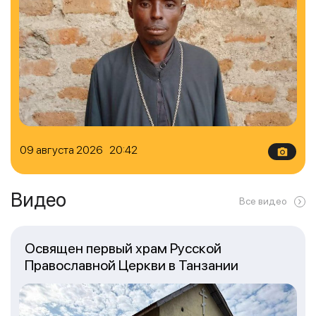
09 августа 2026 20:42
Видео
Все видео
Освящен первый храм Русской
Православной Церкви в Танзании