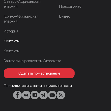
Северо-Африканская
епархия
Пресса о нас
Южно-Африканская
Видео
епархия
История
Контакты
Контакты
Банковские реквизиты Экзархата
Сделать пожертвование
Подпишитесь на наши социальные сети: