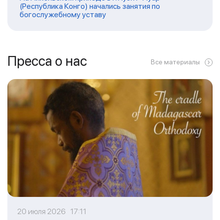
(Республика Конго) начались занятия по
богослужебному уставу
Пресса о нас
Все материалы
20 июля 2026 17:11