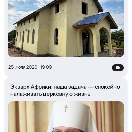
25 июля 2026 19:09
Экзарх Африки: наша задача — спокойно
налаживать церковную жизнь