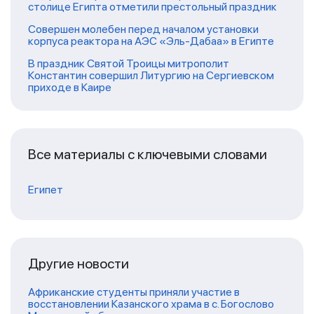
столице Египта отметили престольный праздник
Совершен молебен перед началом установки
корпуса реактора на АЭС «Эль-Дабаа» в Египте
В праздник Святой Троицы митрополит
Константин совершил Литургию на Сергиевском
приходе в Каире
Все материалы с ключевыми словами
Египет
Другие новости
Африканские студенты приняли участие в
восстановлении Казанского храма в с. Богослово