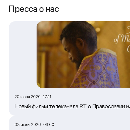
Пресса о нас
20 июля 2026 17:11
Новый фильм телеканала RT о Православии 
03 июля 2026 09:00