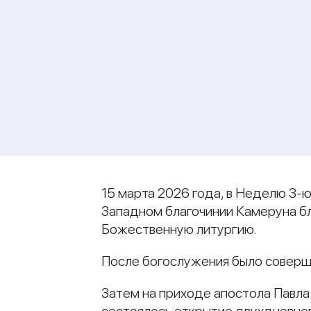
15 марта 2026 года, в Неделю 3-ю
Западном благочинии Камеруна бл
Божественную литургию.
После богослужения было соверш
Затем на приходе апостола Павла