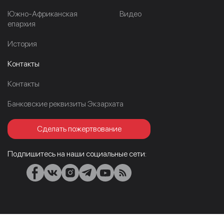
Южно-Африканская
Видео
епархия
История
Контакты
Контакты
Банковские реквизиты Экзархата
Сделать пожертвование
Подпишитесь на наши социальные сети: