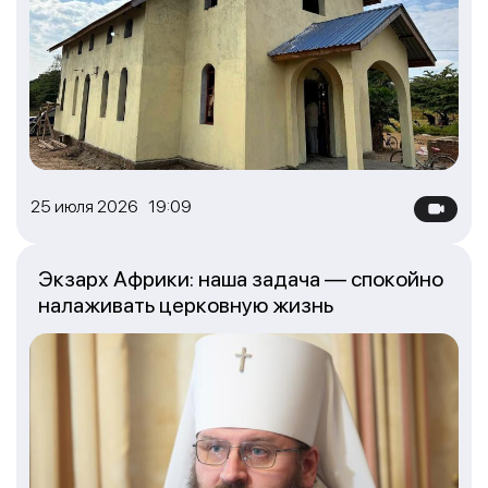
25 июля 2026 19:09
Экзарх Африки: наша задача — спокойно
налаживать церковную жизнь