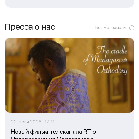
Пресса о нас
Все материалы
20 июля 2026 17:11
Новый фильм телеканала RT о