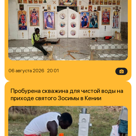
06 августа 2026 20:01
Пробурена скважина для чистой воды на
приходе святого Зосимы в Кении