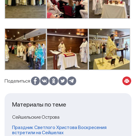
Поделиться:
Материалы по теме
Сейшельские Острова
Праздник Светлого Христова Воскресения
встретили на Сейшелах