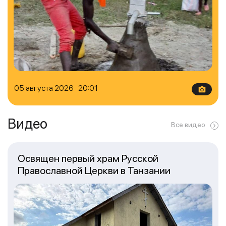
05 августа 2026 20:01
Видео
Все видео
Освящен первый храм Русской
Православной Церкви в Танзании