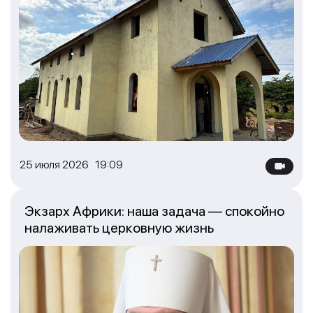
25 июля 2026 19:09
Экзарх Африки: наша задача — спокойно
налаживать церковную жизнь