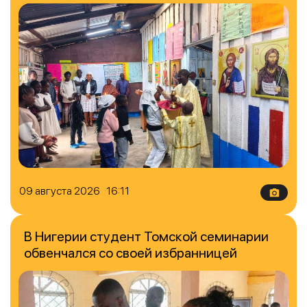
09 августа 2026 16:11
В Нигерии студент Томской семинарии
обвенчался со своей избранницей