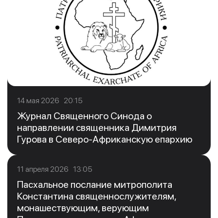
14 мая 2026 20:15
Журнал Священного Синода о
направлении священника Димитрия
Гурова в Северо-Африканскую епархию
11 апреля 2026 13:05
Пасхальное послание митрополита
Константина священнослужителям,
монашествующим, верующим