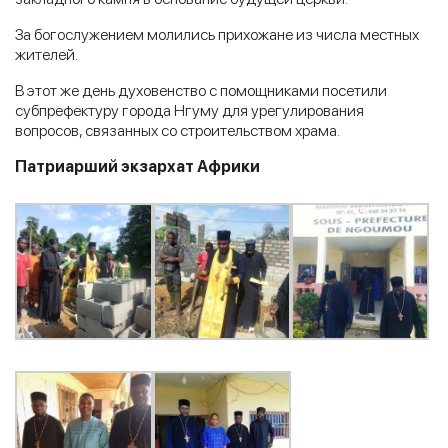
За богослужением молились прихожане из числа местных
жителей.
В этот же день духовенство с помощниками посетили
субпрефектуру города Нгуму для урегулирования
вопросов, связанных со строительством храма.
Патриарший экзархат Африки