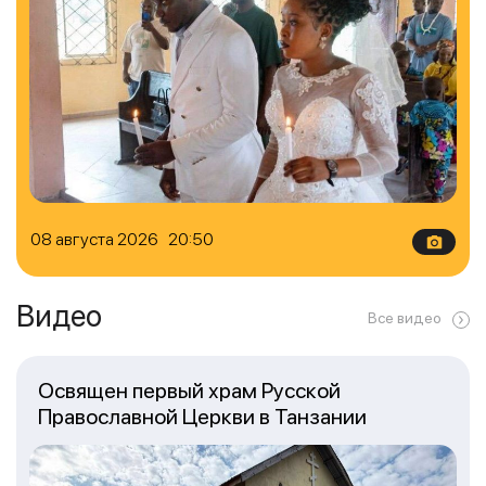
08 августа 2026 20:50
Видео
Все видео
Освящен первый храм Русской
Православной Церкви в Танзании