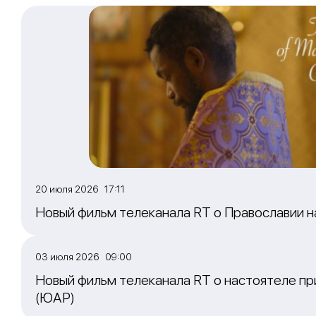
20 июля 2026 17:11
Новый фильм телеканала RT о Православии 
03 июля 2026 09:00
Новый фильм телеканала RT о настоятеле пр
(ЮАР)