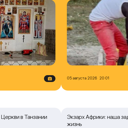
05 августа 2026 20:01
Церкви в Танзании
Экзарх Африки: наша з
жизнь