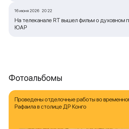
16 июня 2026 20:22
На телеканале RT вышел фильм о духовном п
ЮАР
Фотоальбомы
Проведены отделочные работы во временно
Рафаила в столице ДР Конго