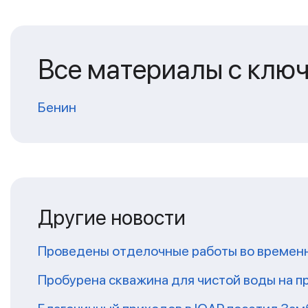
Все материалы с клю
Бенин
Другие новости
Проведены отделочные работы во временн
Пробурена скважина для чистой воды на п