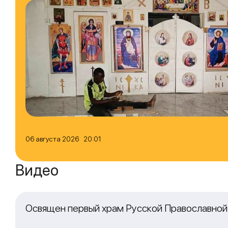
06 августа 2026 20:01
Видео
Освящен первый храм Русской Православной 