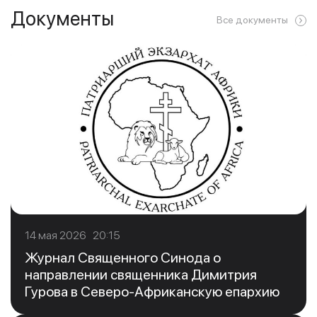
Документы
Все документы
14 мая 2026 20:15
Журнал Священного Синода о
направлении священника Димитрия
Гурова в Северо-Африканскую епархию