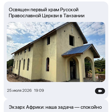
Освящен первый храм Русской
Православной Церкви в Танзании
25 июля 2026 19:09
Экзарх Африки: наша задача — спокойно