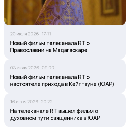
20 июля 2026 17:11
Новый фильм телеканала RT о
Православии на Мадагаскаре
03 июля 2026 09:00
Новый фильм телеканала RT о
настоятеле прихода в Кейптауне (ЮАР)
16 июня 2026 20:22
На телеканале RT вышел фильм о
духовном пути священника в ЮАР