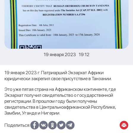
19 января 2023 19:12
19 января 2023 г. Патриарший Экзархат Африки
юридически закрепил свое присутствие в Танзании.
Это уже пятая страна на Африканском континенте, где
Экзархат получил свидетельство о государственной
регистрации. В прошлом году были получены
свидетельства в Центральноафриканской Республике,
Замбии, Уганде и Нигерии.
Поделиться: