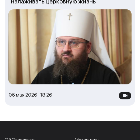
налаживать церковную жизнь
06 мая 2026 18:26
Об Экзархате
Материалы