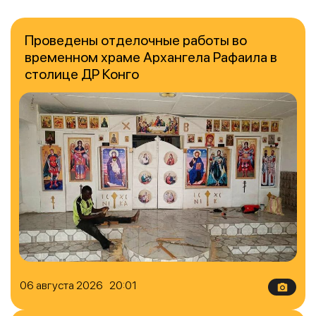
Проведены отделочные работы во
временном храме Архангела Рафаила в
столице ДР Конго
06 августа 2026 20:01