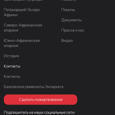
Патриарший Экзарх
Помочь
Африки
Документы
Северо-Африканская
епархия
Пресса о нас
Южно-Африканская
Видео
епархия
История
Контакты
Контакты
Банковские реквизиты Экзархата
Сделать пожертвование
Подпишитесь на наши социальные сети: