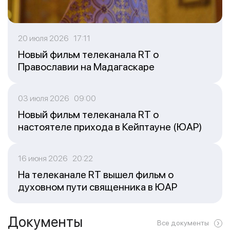
20 июля 2026 17:11
Новый фильм телеканала RT о
Православии на Мадагаскаре
03 июля 2026 09:00
Новый фильм телеканала RT о
настоятеле прихода в Кейптауне (ЮАР)
16 июня 2026 20:22
На телеканале RT вышел фильм о
духовном пути священника в ЮАР
Документы
Все документы