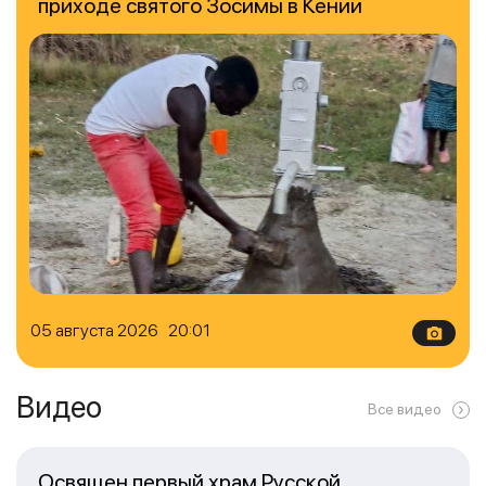
приходе святого Зосимы в Кении
05 августа 2026 20:01
Видео
Все видео
Освящен первый храм Русской