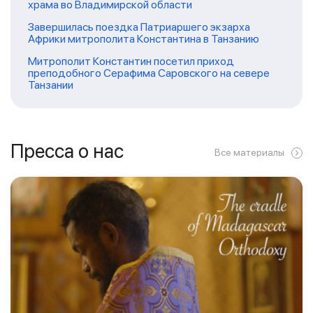
храма во Владимирской области
Завершилась поездка Патриаршего экзарха
Африки митрополита Константина в Танзанию
Митрополит Константин посетил приход
преподобного Серафима Саровского на севере
Танзании
Пресса о нас
Все материалы