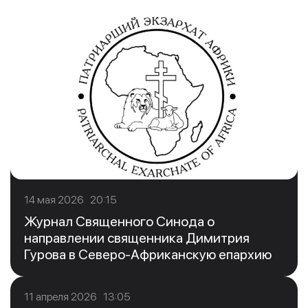
14 мая 2026 20:15
Журнал Священного Синода о
направлении священника Димитрия
Гурова в Северо-Африканскую епархию
11 апреля 2026 13:05