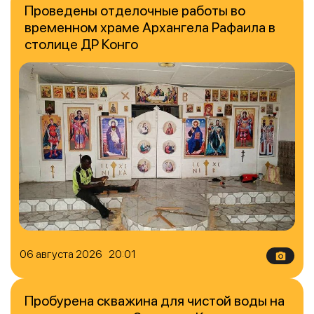
Проведены отделочные работы во
временном храме Архангела Рафаила в
столице ДР Конго
06 августа 2026 20:01
Пробурена скважина для чистой воды на