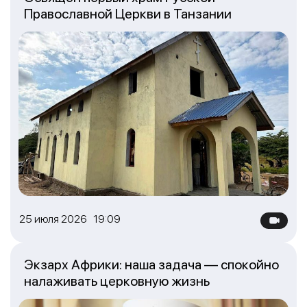
Православной Церкви в Танзании
25 июля 2026 19:09
Экзарх Африки: наша задача — спокойно
налаживать церковную жизнь