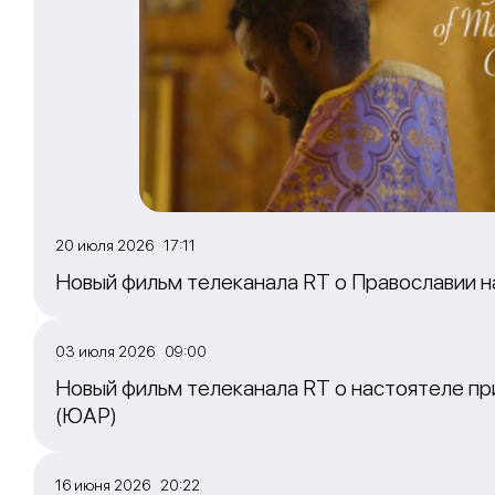
20 июля 2026 17:11
Новый фильм телеканала RT о Православии 
03 июля 2026 09:00
Новый фильм телеканала RT о настоятеле пр
(ЮАР)
16 июня 2026 20:22