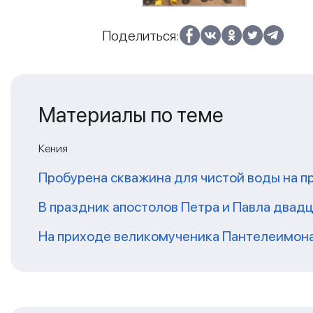
Поделиться:
Материалы по теме
Кения
Пробурена скважина для чистой воды на п
В праздник апостолов Петра и Павла двадц
На приходе великомученика Пантелеимон