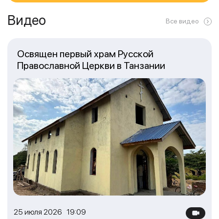
Видео
Все видео
Освящен первый храм Русской
Православной Церкви в Танзании
25 июля 2026 19:09