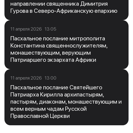
направлении священника Димитрия
Гурова в Северо-Африканскую епархию
11 апреля 2026 13:05
Пасхальное послание митрополита
Константина священнослужителям,
монашествующим, верующим
Патриаршего экзархата Африки
11 апреля 2026 13:00
Пасхальное послание Святейшего
Патриарха Кирилла архипастырям,
пастырям, диаконам, монашествующим и
всем верным чадам Русской
Православной Церкви