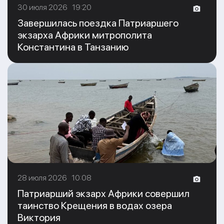
30 июля 2026 19:20
Завершилась поездка Патриаршего
экзарха Африки митрополита
Константина в Танзанию
28 июля 2026 10:08
Патриарший экзарх Африки совершил
таинство Крещения в водах озера
Виктория