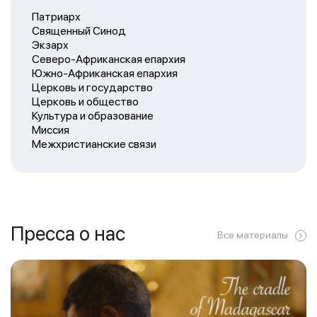
Патриарх
Священный Синод
Экзарх
Северо-Африканская епархия
Южно-Африканская епархия
Церковь и государство
Церковь и общество
Культура и образование
Миссия
Межхристианские связи
Пресса о нас
Все материалы