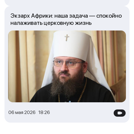
Экзарх Африки: наша задача — спокойно
налаживать церковную жизнь
06 мая 2026 18:26