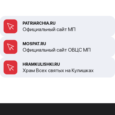
PATRIARCHIA.RU
Официальный сайт МП
MOSPAT.RU
Официальный сайт ОВЦС МП
HRAMKULISHKI.RU
Храм Всех святых на Кулишках