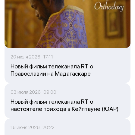
20 июля 2026 17:11
Новый фильм телеканала RT о
Православии на Мадагаскаре
03 июля 2026 09:00
Новый фильм телеканала RT о
настоятеле прихода в Кейптауне (ЮАР)
16 июня 2026 20:22