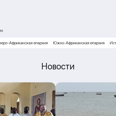
ео
веро-Африканская епархия
Южно-Африканская епархия
Ис
Новости