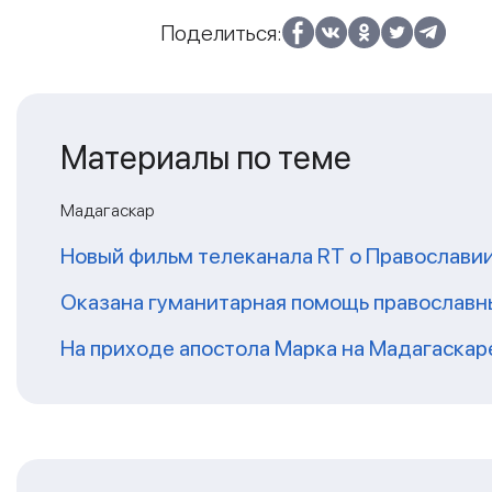
Поделиться:
Материалы по теме
Мадагаскар
Новый фильм телеканала RT о Православии
Оказана гуманитарная помощь православ
На приходе апостола Марка на Мадагаскар