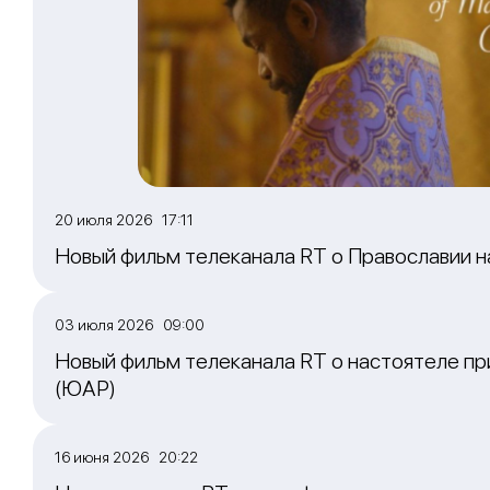
20 июля 2026 17:11
Новый фильм телеканала RT о Православии 
03 июля 2026 09:00
Новый фильм телеканала RT о настоятеле пр
(ЮАР)
16 июня 2026 20:22