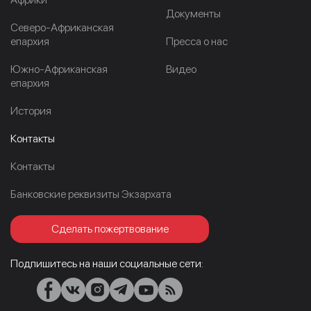
Документы
Северо-Африканская
епархия
Пресса о нас
Южно-Африканская
Видео
епархия
История
Контакты
Контакты
Банковские реквизиты Экзархата
Сделать пожертвование
Подпишитесь на наши социальные сети: