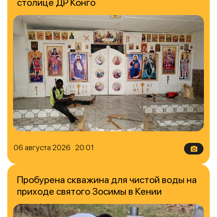
столице ДР Конго
06 августа 2026 20:01
Пробурена скважина для чистой воды на
приходе святого Зосимы в Кении