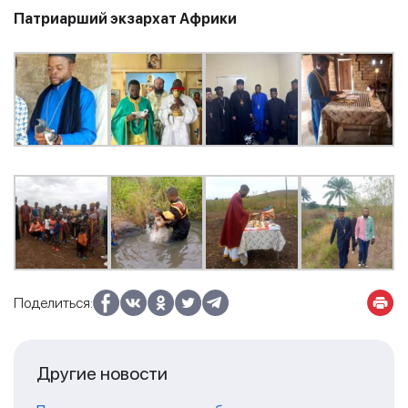
Патриарший экзархат Африки
Поделиться:
Другие новости