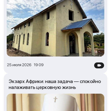
25 июля 2026 19:09
Экзарх Африки: наша задача — спокойно
налаживать церковную жизнь