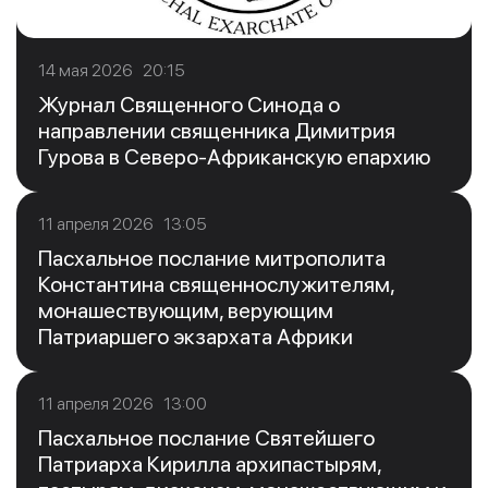
14 мая 2026 20:15
Журнал Священного Синода о
направлении священника Димитрия
Гурова в Северо-Африканскую епархию
11 апреля 2026 13:05
Пасхальное послание митрополита
Константина священнослужителям,
монашествующим, верующим
Патриаршего экзархата Африки
11 апреля 2026 13:00
Пасхальное послание Святейшего
Патриарха Кирилла архипастырям,