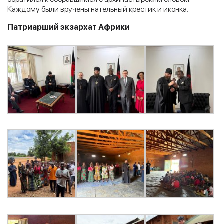
Каждому были вручены нательный крестик и иконка.
Патриарший экзархат Африки