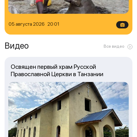
05 августа 2026 20:01
Видео
Все видео
Освящен первый храм Русской
Православной Церкви в Танзании