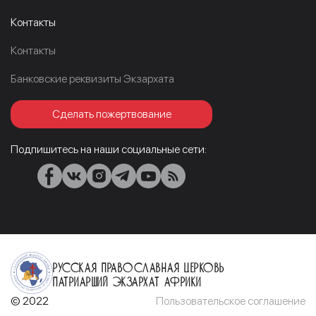
Контакты
Контакты
Банковские реквизиты Экзархата
Сделать пожертвование
Подпишитесь на наши социальные сети:
Русская Православная Церковь
Патриарший Экзархат Африки
© 2022
Пользовательское соглашение