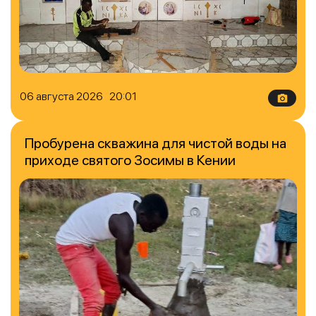
06 августа 2026 20:01
Пробурена скважина для чистой воды на
приходе святого Зосимы в Кении