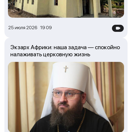
25 июля 2026 19:09
Экзарх Африки: наша задача — спокойно
налаживать церковную жизнь