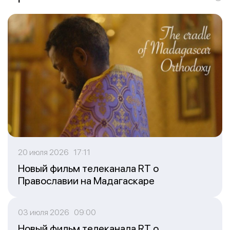
20 июля 2026 17:11
Новый фильм телеканала RT о
Православии на Мадагаскаре
03 июля 2026 09:00
Новый фильм телеканала RT о