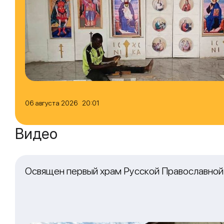
06 августа 2026 20:01
Видео
Освящен первый храм Русской Православной 