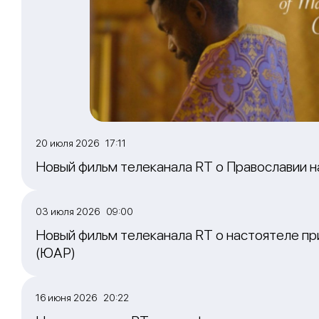
20 июля 2026 17:11
Новый фильм телеканала RT о Православии 
03 июля 2026 09:00
Новый фильм телеканала RT о настоятеле пр
(ЮАР)
16 июня 2026 20:22