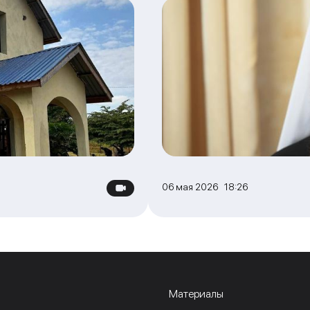
06 мая 2026 18:26
Материалы