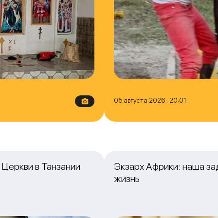
05 августа 2026 20:01
Церкви в Танзании
Экзарх Африки: наша з
жизнь