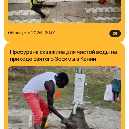
06 августа 2026 20:01
Пробурена скважина для чистой воды на
приходе святого Зосимы в Кении