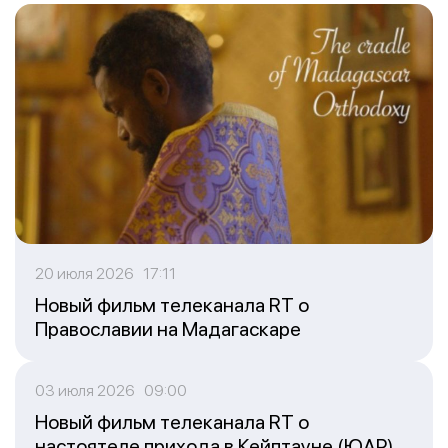
20 июля 2026 17:11
Новый фильм телеканала RT о
Православии на Мадагаскаре
03 июля 2026 09:00
Новый фильм телеканала RT о
настоятеле прихода в Кейптауне (ЮАР)