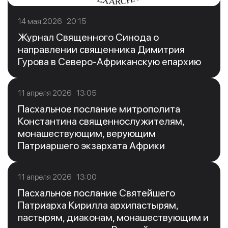
14 мая 2026 20:15
Журнал Священного Синода о
направлении священника Димитрия
Гурова в Северо-Африканскую епархию
11 апреля 2026 13:05
Пасхальное послание митрополита
Константина священнослужителям,
монашествующим, верующим
Патриаршего экзархата Африки
11 апреля 2026 13:00
Пасхальное послание Святейшего
Патриарха Кирилла архипастырям,
пастырям, диаконам, монашествующим и