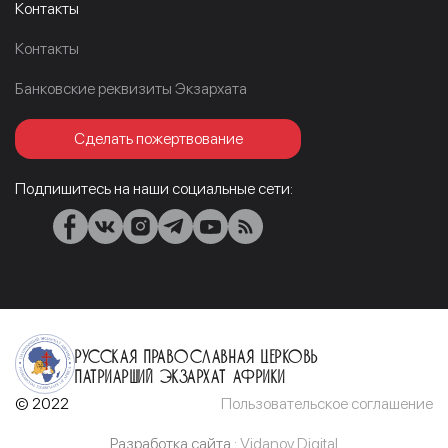
Контакты
Контакты
Банковские реквизиты Экзархата
Сделать пожертвование
Подпишитесь на наши социальные сети:
Русская Православная Церковь
Патриарший Экзархат Африки
© 2022
Пользовательское соглашение
Разработка сайта :
Vidanov Digital