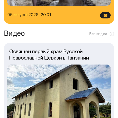
05 августа 2026 20:01
Видео
Все видео
Освящен первый храм Русской
Православной Церкви в Танзании