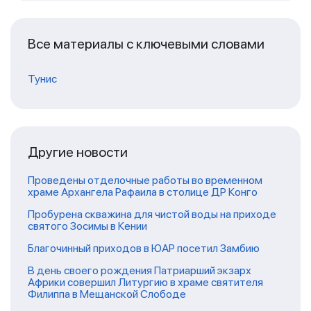
Все материалы с ключевыми словами
Тунис
Другие новости
Проведены отделочные работы во временном
храме Архангела Рафаила в столице ДР Конго
Пробурена скважина для чистой воды на приходе
святого Зосимы в Кении
Благочинный приходов в ЮАР посетил Замбию
В день своего рождения Патриарший экзарх
Африки совершил Литургию в храме святителя
Филиппа в Мещанской Слободе