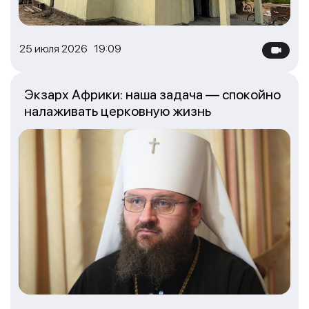
25 июля 2026 19:09
Экзарх Африки: наша задача — спокойно
налаживать церковную жизнь