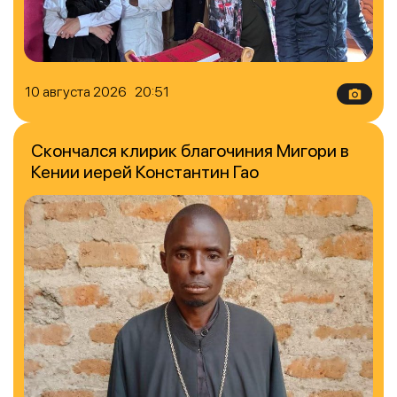
10 августа 2026 20:51
Скончался клирик благочиния Мигори в
Кении иерей Константин Гао