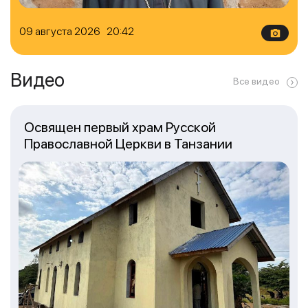
09 августа 2026 20:42
Видео
Все видео
Освящен первый храм Русской
Православной Церкви в Танзании