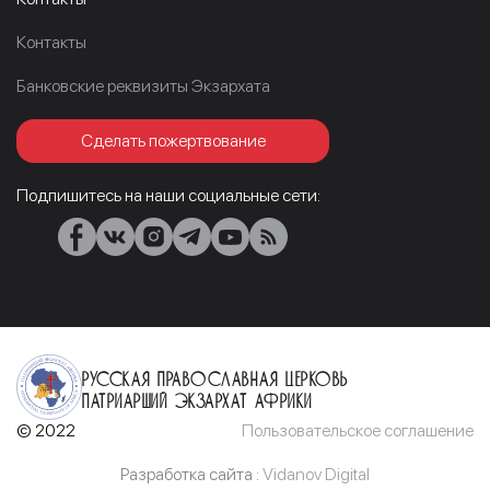
Контакты
Банковские реквизиты Экзархата
Сделать пожертвование
Подпишитесь на наши социальные сети:
Русская Православная Церковь
Патриарший Экзархат Африки
© 2022
Пользовательское соглашение
Разработка сайта :
Vidanov Digital