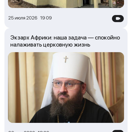
25 июля 2026 19:09
Экзарх Африки: наша задача — спокойно
налаживать церковную жизнь