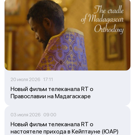
20 июля 2026 17:11
Новый фильм телеканала RT о
Православии на Мадагаскаре
03 июля 2026 09:00
Новый фильм телеканала RT о
настоятеле прихода в Кейптауне (ЮАР)