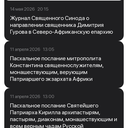
14 мая 2026 20:15
Журнал Священного Синода о
направлении священника Димитрия
Гурова в Северо-Африканскую епархию
11 апреля 2026 13:05
Пасхальное послание митрополита
Константина священнослужителям,
монашествующим, верующим
Патриаршего экзархата Африки
11 апреля 2026 13:00
Пасхальное послание Святейшего
Патриарха Кирилла архипастырям,
пастырям, диаконам, монашествующим и
всем верным чадам Русской