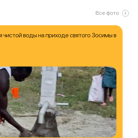
Все фото
 чистой воды на приходе святого Зосимы в