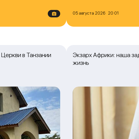
05 августа 2026 20:01
Церкви в Танзании
Экзарх Африки: наша з
жизнь