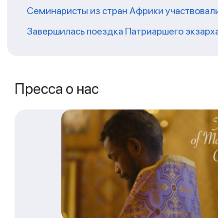
Семинаристы из стран Африки участвовали
Завершилась поездка Патриаршего экзарх
Пресса о нас