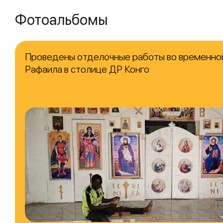
Фотоальбомы
Проведены отделочные работы во временно
Рафаила в столице ДР Конго