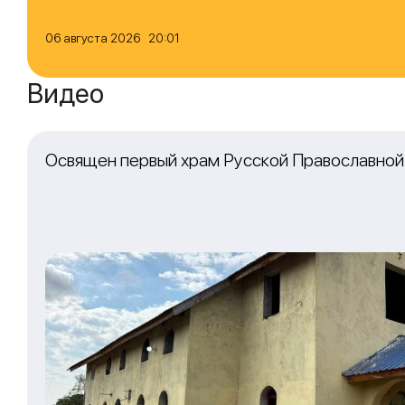
06 августа 2026 20:01
Видео
Освящен первый храм Русской Православной 