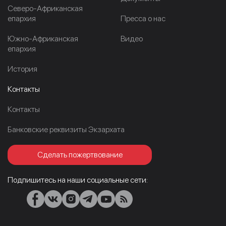
Северо-Африканская
епархия
Пресса о нас
Южно-Африканская
Видео
епархия
История
Контакты
Контакты
Банковские реквизиты Экзархата
Сделать пожертвование
Подпишитесь на наши социальные сети: