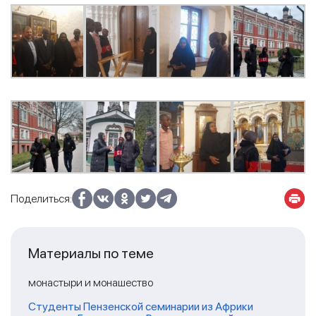
Поделиться:
Материалы по теме
монастыри и монашество
Студенты Пензенской семинарии из Африки