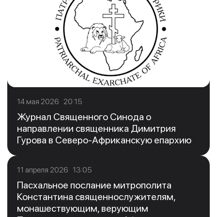
14 мая 2026 20:15
Журнал Священного Синода о
направлении священника Димитрия
Гурова в Северо-Африканскую епархию
11 апреля 2026 13:05
Пасхальное послание митрополита
Константина священнослужителям,
монашествующим, верующим