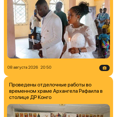
08 августа 2026 20:50
Проведены отделочные работы во
временном храме Архангела Рафаила в
столице ДР Конго