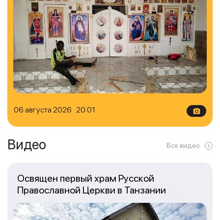
06 августа 2026 20:01
Видео
Все видео
Освящен первый храм Русской
Православной Церкви в Танзании