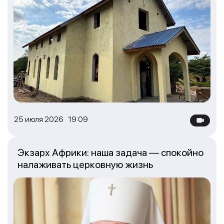
25 июля 2026 19:09
Экзарх Африки: наша задача — спокойно
налаживать церковную жизнь