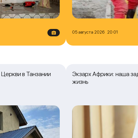
05 августа 2026 20:01
Церкви в Танзании
Экзарх Африки: наша з
жизнь