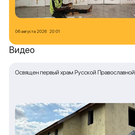
06 августа 2026 20:01
Видео
Освящен первый храм Русской Православной 