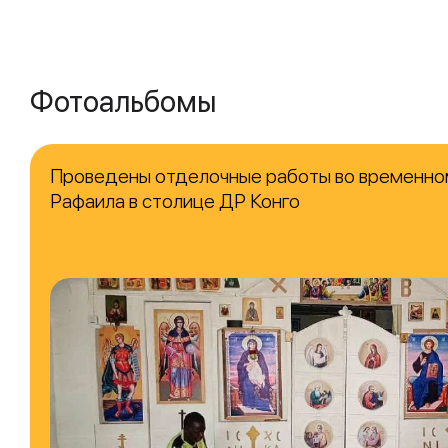
Фотоальбомы
Проведены отделочные работы во временно
Рафаила в столице ДР Конго