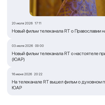
20 июля 2026 17:11
Новый фильм телеканала RT о Православии 
03 июля 2026 09:00
Новый фильм телеканала RT о настоятеле пр
(ЮАР)
16 июня 2026 20:22
На телеканале RT вышел фильм о духовном п
ЮАР