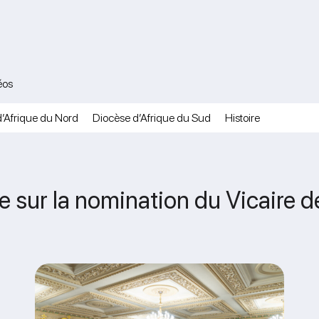
éos
’Afrique du Nord
Diocèse d’Afrique du Sud
Histoire
sur la nomination du Vicaire de