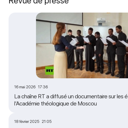
Revue de presse
16 mai 2026 17:36
La chaîne RT a diffusé un documentaire sur les é
l’Académie théologique de Moscou
18 février 2025 21:05