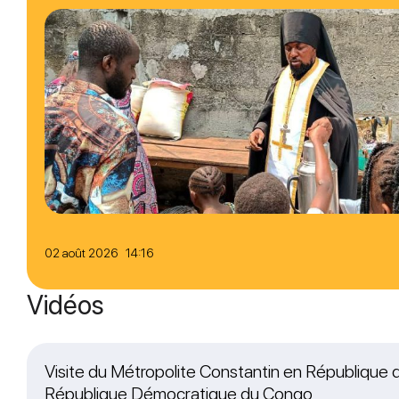
02 août 2026 14:16
Vidéos
Visite du Métropolite Constantin en République
République Démocratique du Congo