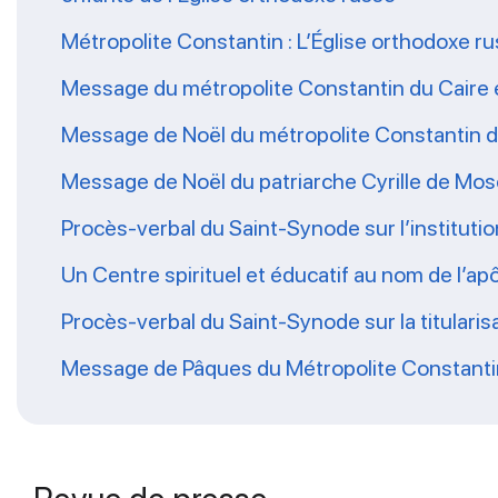
Métropolite Constantin : L’Église orthodoxe ru
Message du métropolite Constantin du Caire e
Message de Noël du métropolite Constantin du
Message de Noël du patriarche Cyrille de Mo
Procès-verbal du Saint-Synode sur l’institution
Un Centre spirituel et éducatif au nom de l’apô
Procès-verbal du Saint-Synode sur la titularis
Message de Pâques du Métropolite Constantin d