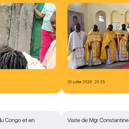
29 juillet 2026 20:25
 du Congo et en
Visite de Mgr Constantine,