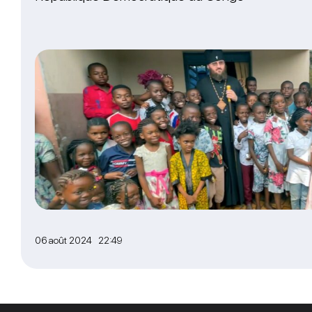
06 août 2024 22:49