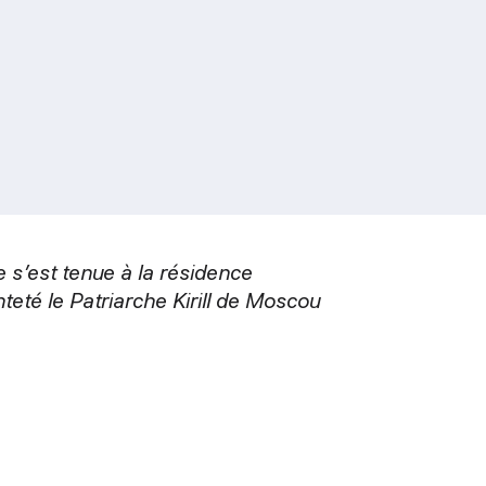
 s’est tenue à la résidence
eté le Patriarche Kirill de Moscou