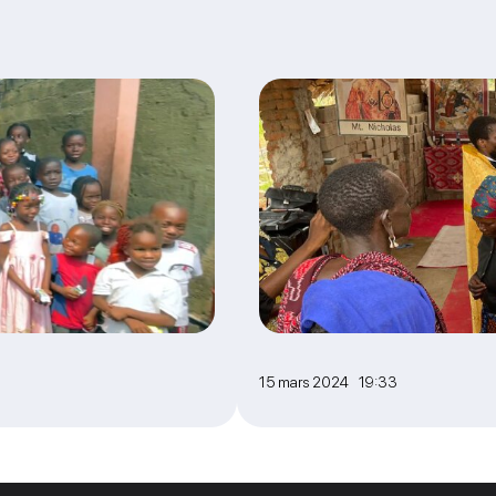
15 mars 2024 19:33