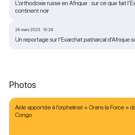
L’orthodoxie russe en Afrique : sur ce que fait l’Ex
continent noir
24 mars 2023 19:24
Un reportage sur l’Exarchat patriarcal d’Afrique 
Photos
Aide apportée à l’orphelinat « Orans la Force » da
Congo