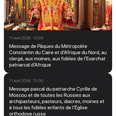
11 avril 2026 13:05
Message de Pâques du Métropolite
Constantin du Caire et d’Afrique du Nord, au
clergé, aux moines, aux fidèles de l’Exarchat
patriarcal d’Afrique
11 avril 2026 13:00
Message pascal du patriarche Cyrille de
Moscou et de toutes les Russies aux
archipasteurs, pasteurs, diacres, moines et
à tous les fidèles enfants de l’Église
orthodoxe russe