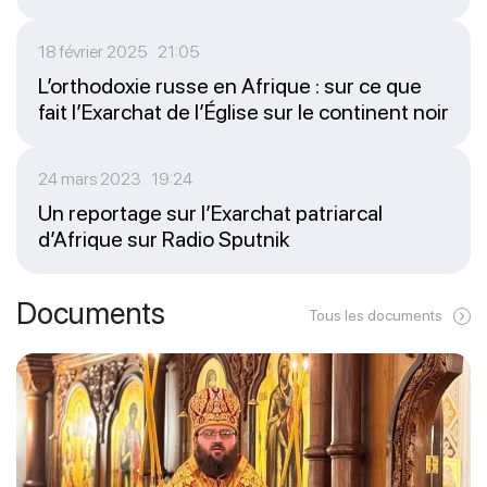
18 février 2025 21:05
L’orthodoxie russe en Afrique : sur ce que
fait l’Exarchat de l’Église sur le continent noir
24 mars 2023 19:24
Un reportage sur l’Exarchat patriarcal
d’Afrique sur Radio Sputnik
Documents
Tous les documents