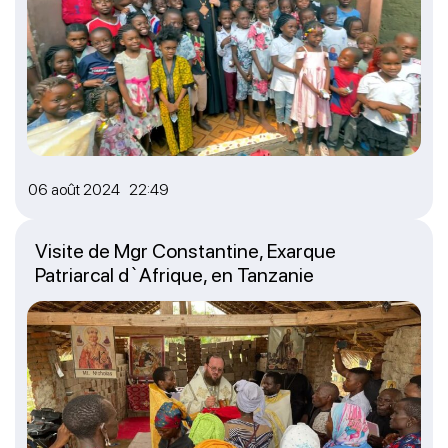
06 août 2024 22:49
Visite de Mgr Constantine, Exarque
Patriarcal d`Afrique, en Tanzanie