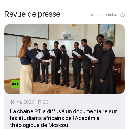
Revue de presse
Tous les articles
16 mai 2026 17:36
La chaîne RT a diffusé un documentaire sur
les étudiants africains de l’Académie
théologique de Moscou