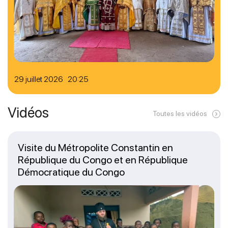
29 juillet 2026 20:25
Vidéos
Toutes les vidéos
Visite du Métropolite Constantin en
République du Congo et en République
Démocratique du Congo