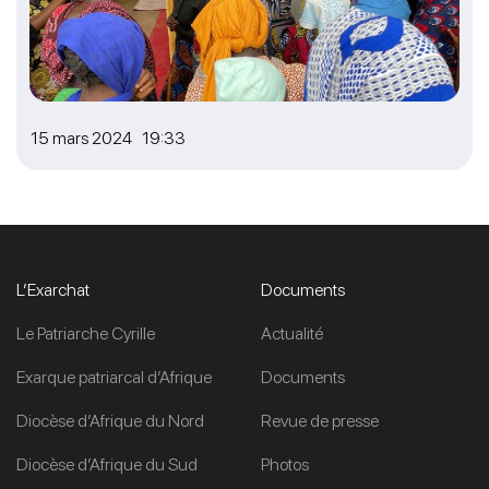
15 mars 2024 19:33
L’Exarchat
Documents
Le Patriarche Cyrille
Actualité
Exarque patriarcal d’Afrique
Documents
Diocèse d’Afrique du Nord
Revue de presse
Diocèse d’Afrique du Sud
Photos