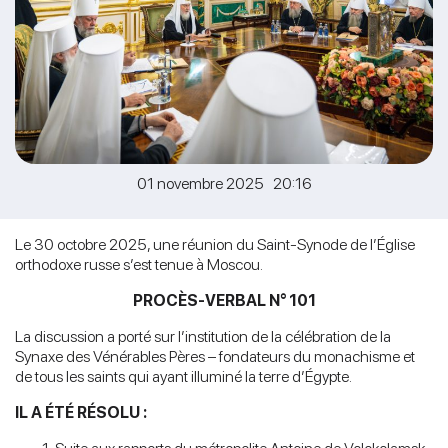
01 novembre 2025 20:16
Le 30 octobre 2025, une réunion du Saint-Synode de l’Église
orthodoxe russe s’est tenue à Moscou.
PROCÈS-VERBAL N° 101
La discussion a porté sur l’institution de la célébration de la
Synaxe des Vénérables Pères – fondateurs du monachisme et
de tous les saints qui ayant illuminé la terre d’Égypte.
IL A ÉTÉ RÉSOLU :