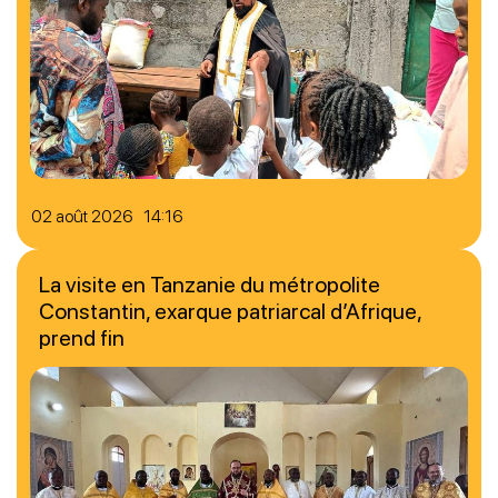
02 août 2026 14:16
La visite en Tanzanie du métropolite
Constantin, exarque patriarcal d’Afrique,
prend fin