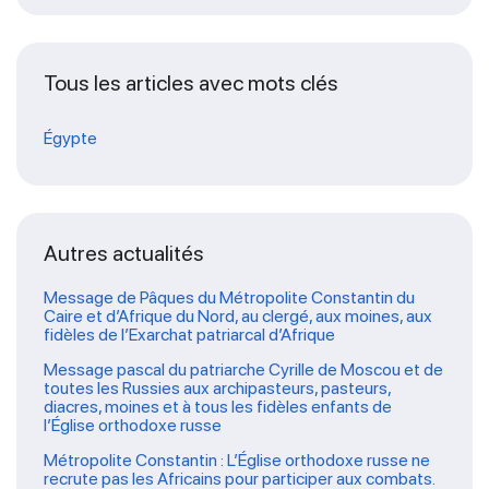
Tous les articles avec mots clés
Égypte
Autres actualités
Message de Pâques du Métropolite Constantin du
Caire et d’Afrique du Nord, au clergé, aux moines, aux
fidèles de l’Exarchat patriarcal d’Afrique
Message pascal du patriarche Cyrille de Moscou et de
toutes les Russies aux archipasteurs, pasteurs,
diacres, moines et à tous les fidèles enfants de
l’Église orthodoxe russe
Métropolite Constantin : L’Église orthodoxe russe ne
recrute pas les Africains pour participer aux combats.