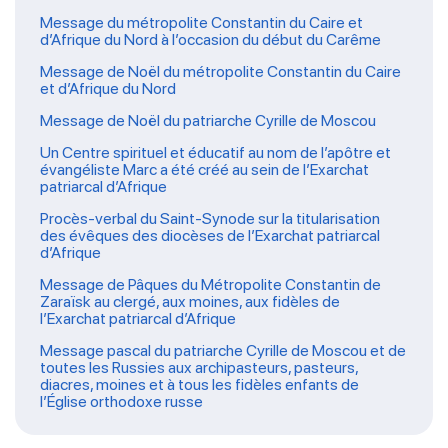
Message du métropolite Constantin du Caire et
d’Afrique du Nord à l’occasion du début du Carême
Message de Noël du métropolite Constantin du Caire
et d’Afrique du Nord
Message de Noël du patriarche Cyrille de Moscou
Un Centre spirituel et éducatif au nom de l’apôtre et
évangéliste Marc a été créé au sein de l’Exarchat
patriarcal d’Afrique
Procès-verbal du Saint-Synode sur la titularisation
des évêques des diocèses de l’Exarchat patriarcal
d’Afrique
Message de Pâques du Métropolite Constantin de
Zaraïsk au clergé, aux moines, aux fidèles de
l’Exarchat patriarcal d’Afrique
Message pascal du patriarche Cyrille de Moscou et de
toutes les Russies aux archipasteurs, pasteurs,
diacres, moines et à tous les fidèles enfants de
l’Église orthodoxe russe