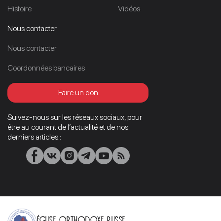
Histoire
Vidéos
Nous contacter
Nous contacter
Coordonnées bancaires
Faire un don
Suivez-nous sur les réseaux sociaux, pour
être au courant de l’actualité et de nos
derniers articles.:
Église orthodoxe russe