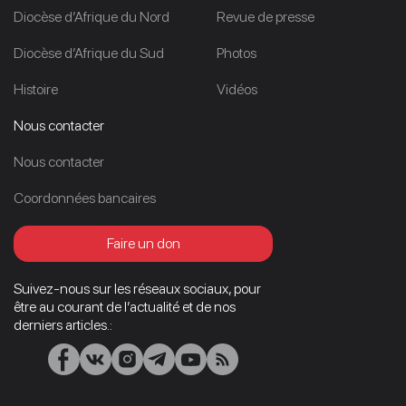
Diocèse d’Afrique du Nord
Revue de presse
Diocèse d’Afrique du Sud
Photos
Histoire
Vidéos
Nous contacter
Nous contacter
Coordonnées bancaires
Faire un don
Suivez-nous sur les réseaux sociaux, pour
être au courant de l’actualité et de nos
derniers articles.: