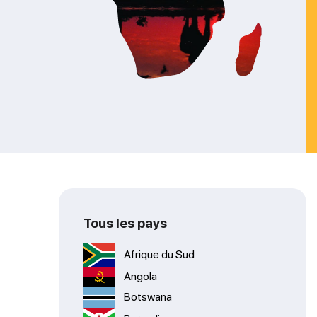
Tous les pays
Afrique du Sud
Angola
Botswana