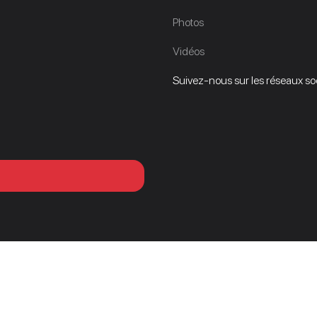
Photos
Vidéos
Suivez-nous sur les réseaux soci