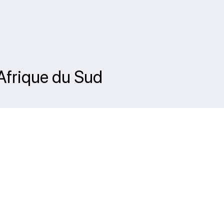
 Afrique du Sud