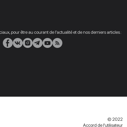
aux, pour être au courant de l’actualité et de nos derniers articles.:
© 2022
Accord de l'utilisateur