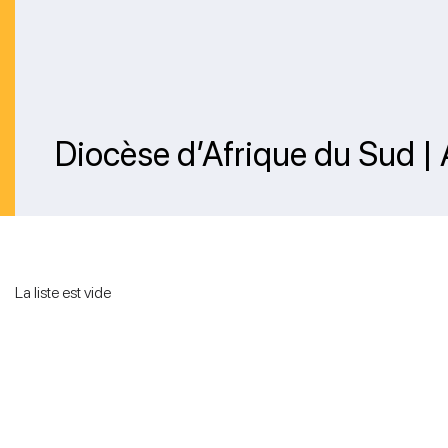
Diocèse d’Afrique du Sud |
La liste est vide