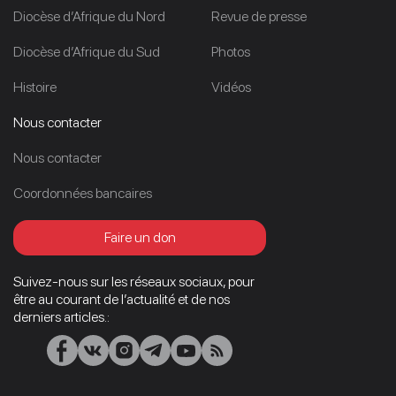
Diocèse d’Afrique du Nord
Revue de presse
Diocèse d’Afrique du Sud
Photos
Histoire
Vidéos
Nous contacter
Nous contacter
Coordonnées bancaires
Faire un don
Suivez-nous sur les réseaux sociaux, pour
être au courant de l’actualité et de nos
derniers articles.: