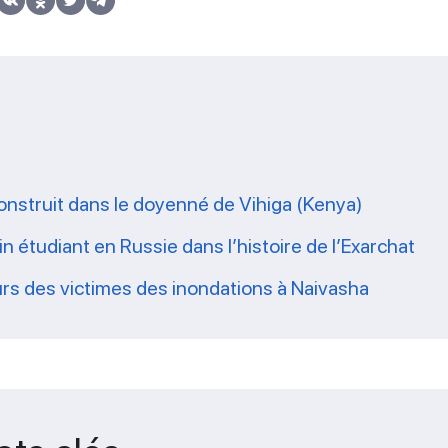
nstruit dans le doyenné de Vihiga (Kenya)
n étudiant en Russie dans l’histoire de l’Exarchat
ours des victimes des inondations à Naivasha