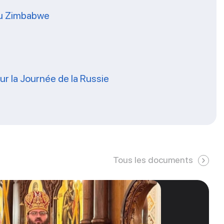
 du Zimbabwe
our la Journée de la Russie
Tous les documents