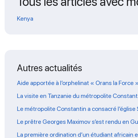
Tous les articles avec m
Kenya
Autres actualités
Aide apportée à l’orphelinat « Orans la Force 
La visite en Tanzanie du métropolite Constanti
Le métropolite Constantin a consacré l’église 
Le prêtre Georges Maximov s’est rendu en Gu
La première ordination d’un étudiant africain