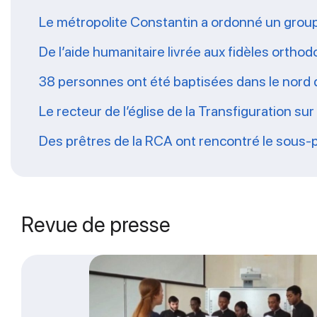
Le métropolite Constantin a ordonné un grou
De l’aide humanitaire livrée aux fidèles ort
38 personnes ont été baptisées dans le nord
Le recteur de l’église de la Transfiguration su
Des prêtres de la RCA ont rencontré le sous-pré
Revue de presse