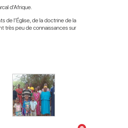
rcal d’Afrique.
 de l’Église, de la doctrine de la
nt très peu de connaissances sur