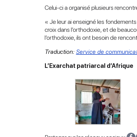
Celui-ci a organisé plusieurs rencontr
« Je leur ai enseigné les fondements 
croix dans l’orthodoxie, et de beau
l’orthodoxie, ils ont besoin de rencon
Traduction:
Service de communica
L’Exarchat patriarcal d’Afrique