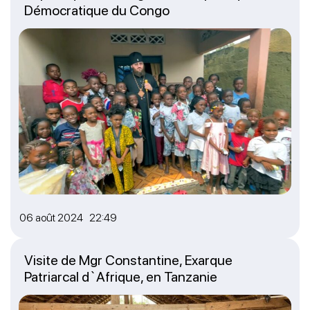
Démocratique du Congo
06 août 2024 22:49
Visite de Mgr Constantine, Exarque
Patriarcal d`Afrique, en Tanzanie