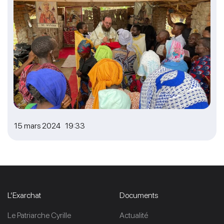
15 mars 2024 19:33
L’Exarchat
Documents
Le Patriarche Cyrille
Actualité