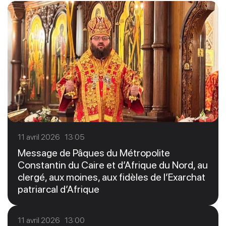
11 avril 2026 13:05
Message de Pâques du Métropolite
Constantin du Caire et d’Afrique du Nord, au
clergé, aux moines, aux fidèles de l’Exarchat
patriarcal d’Afrique
11 avril 2026 13:00