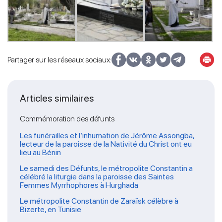
Partager sur les réseaux sociaux:
Articles similaires
Commémoration des défunts
Les funérailles et l’inhumation de Jérôme Assongba,
lecteur de la paroisse de la Nativité du Christ ont eu
lieu au Bénin
Le samedi des Défunts, le métropolite Constantin a
célébré la liturgie dans la paroisse des Saintes
Femmes Myrrhophores à Hurghada
Le métropolite Constantin de Zaraïsk célèbre à
Bizerte, en Tunisie