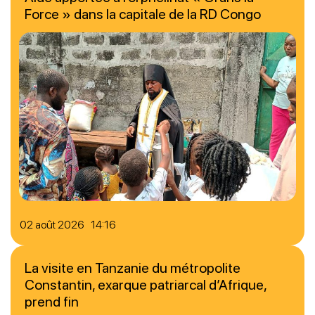
Force » dans la capitale de la RD Congo
02 août 2026 14:16
La visite en Tanzanie du métropolite
Constantin, exarque patriarcal d’Afrique,
prend fin