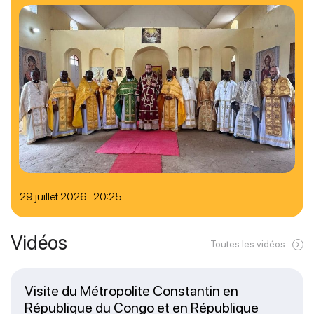
29 juillet 2026 20:25
Vidéos
Toutes les vidéos
Visite du Métropolite Constantin en
République du Congo et en République