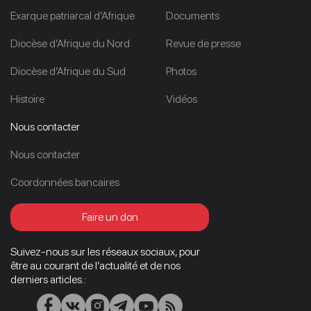
Exarque patriarcal d’Afrique
Documents
Diocèse d’Afrique du Nord
Revue de presse
Diocèse d’Afrique du Sud
Photos
Histoire
Vidéos
Nous contacter
Nous contacter
Coordonnées bancaires
Faire un don
Suivez-nous sur les réseaux sociaux, pour
être au courant de l’actualité et de nos
derniers articles.: