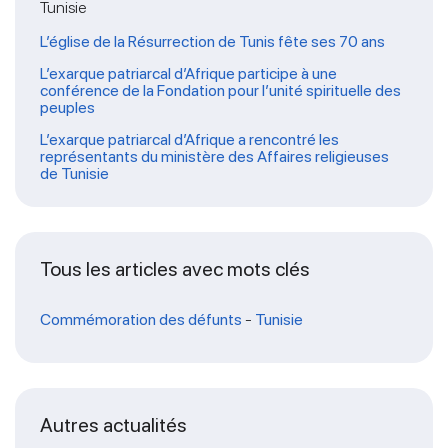
Tunisie
L’église de la Résurrection de Tunis fête ses 70 ans
L’exarque patriarcal d’Afrique participe à une
conférence de la Fondation pour l’unité spirituelle des
peuples
L’exarque patriarcal d’Afrique a rencontré les
représentants du ministère des Affaires religieuses
de Tunisie
Tous les articles avec mots clés
Commémoration des défunts
-
Tunisie
Autres actualités