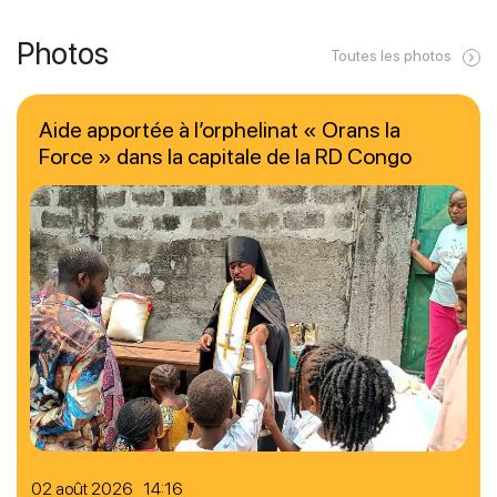
Photos
Toutes les photos
Aide apportée à l’orphelinat « Orans la
Force » dans la capitale de la RD Congo
02 août 2026 14:16