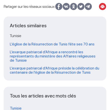
Partager sur les réseaux sociaux:
Articles similaires
Tunisie
L’église de la Résurrection de Tunis fête ses 70 ans
L’exarque patriarcal d’Afrique a rencontré les
représentants du ministère des Affaires religieuses
de Tunisie
L’exarque patriarcal d’Afrique préside la célébration du
centenaire de l’église de la Résurrection de Tunis
Tous les articles avec mots clés
Tunisie