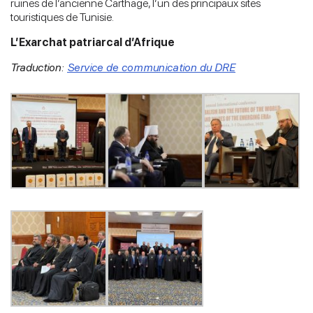
ruines de l’ancienne Carthage, l’un des principaux sites
touristiques de Tunisie.
L’Exarchat patriarcal d’Afrique
Traduction:
Service de communication du DRE