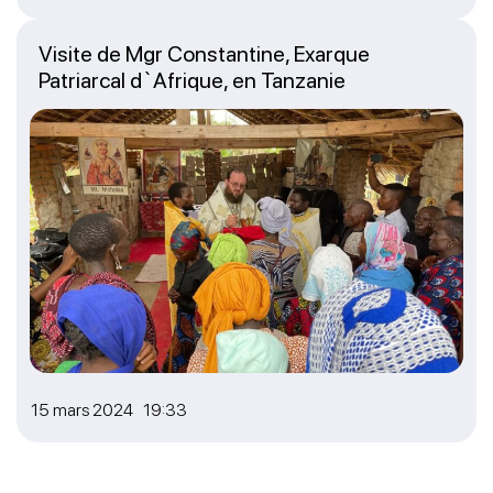
Visite de Mgr Constantine, Exarque
Patriarcal d`Afrique, en Tanzanie
15 mars 2024 19:33