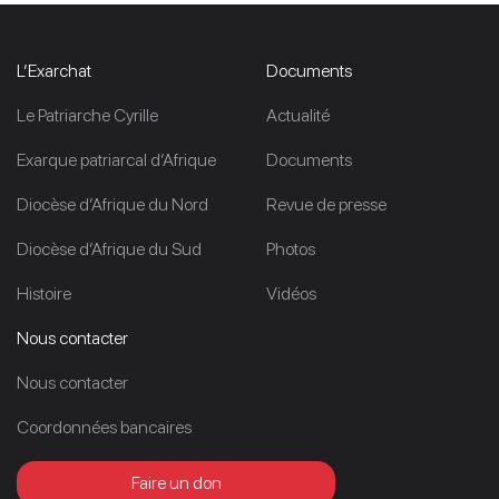
L’Exarchat
Documents
Le Patriarche Cyrille
Actualité
Exarque patriarcal d’Afrique
Documents
Diocèse d’Afrique du Nord
Revue de presse
Diocèse d’Afrique du Sud
Photos
Histoire
Vidéos
Nous contacter
Nous contacter
Coordonnées bancaires
Faire un don