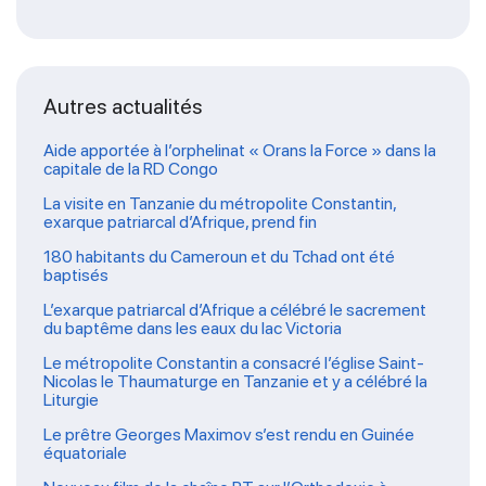
Autres actualités
Aide apportée à l’orphelinat « Orans la Force » dans la
capitale de la RD Congo
La visite en Tanzanie du métropolite Constantin,
exarque patriarcal d’Afrique, prend fin
180 habitants du Cameroun et du Tchad ont été
baptisés
L’exarque patriarcal d’Afrique a célébré le sacrement
du baptême dans les eaux du lac Victoria
Le métropolite Constantin a consacré l’église Saint-
Nicolas le Thaumaturge en Tanzanie et y a célébré la
Liturgie
Le prêtre Georges Maximov s’est rendu en Guinée
équatoriale