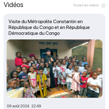
Vidéos
Toutes les vidéos
Visite du Métropolite Constantin en
République du Congo et en République
Démocratique du Congo
06 août 2024 22:49