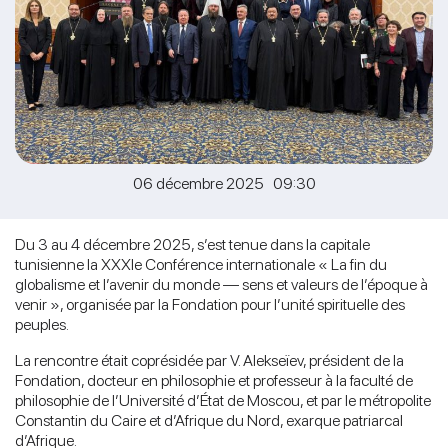
06 décembre 2025 09:30
Du 3 au 4 décembre 2025, s’est tenue dans la capitale
tunisienne la XXXIe Conférence internationale « La fin du
globalisme et l’avenir du monde — sens et valeurs de l’époque à
venir », organisée par la Fondation pour l’unité spirituelle des
peuples.
La rencontre était coprésidée par V. Alekseïev, président de la
Fondation, docteur en philosophie et professeur à la faculté de
philosophie de l’Université d’État de Moscou, et par le métropolite
Constantin du Caire et d’Afrique du Nord, exarque patriarcal
d’Afrique.