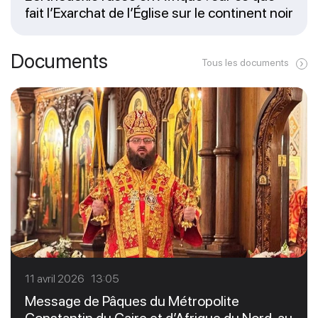
fait l’Exarchat de l’Église sur le continent noir
Documents
Tous les documents
11 avril 2026 13:05
Message de Pâques du Métropolite