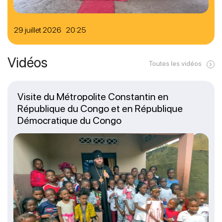
29 juillet 2026 20:25
Vidéos
Toutes les vidéos
Visite du Métropolite Constantin en
République du Congo et en République
Démocratique du Congo