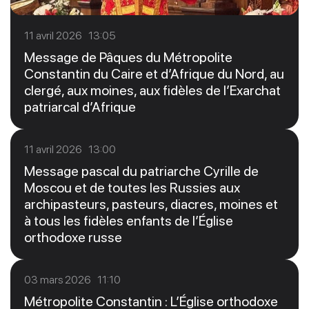
11 avril 2026 13:05
Message de Pâques du Métropolite
Constantin du Caire et d’Afrique du Nord, au
clergé, aux moines, aux fidèles de l’Exarchat
patriarcal d’Afrique
11 avril 2026 13:00
Message pascal du patriarche Cyrille de
Moscou et de toutes les Russies aux
archipasteurs, pasteurs, diacres, moines et
à tous les fidèles enfants de l’Église
orthodoxe russe
03 mars 2026 11:10
Métropolite Constantin : L’Église orthodoxe