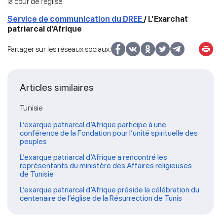
la cour de l’église.
Service de communication du DREE
/ L’Exarchat
patriarcal d’Afrique
Partager sur les réseaux sociaux:
Articles similaires
Tunisie
L’exarque patriarcal d’Afrique participe à une
conférence de la Fondation pour l’unité spirituelle des
peuples
L’exarque patriarcal d’Afrique a rencontré les
représentants du ministère des Affaires religieuses
de Tunisie
L’exarque patriarcal d’Afrique préside la célébration du
centenaire de l’église de la Résurrection de Tunis