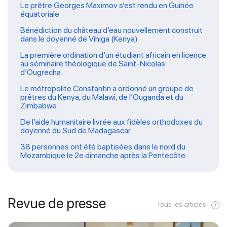
Le prêtre Georges Maximov s’est rendu en Guinée
équatoriale
Bénédiction du château d’eau nouvellement construit
dans le doyenné de Vihiga (Kenya)
La première ordination d’un étudiant africain en licence
au séminaire théologique de Saint-Nicolas
d’Ougrecha
Le métropolite Constantin a ordonné un groupe de
prêtres du Kenya, du Malawi, de l’Ouganda et du
Zimbabwe
De l’aide humanitaire livrée aux fidèles orthodoxes du
doyenné du Sud de Madagascar
38 personnes ont été baptisées dans le nord du
Mozambique le 2e dimanche après la Pentecôte
Revue de presse
Tous les articles