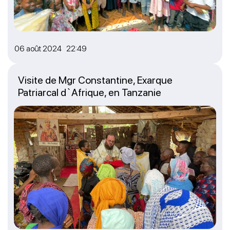
06 août 2024 22:49
Visite de Mgr Constantine, Exarque
Patriarcal d`Afrique, en Tanzanie