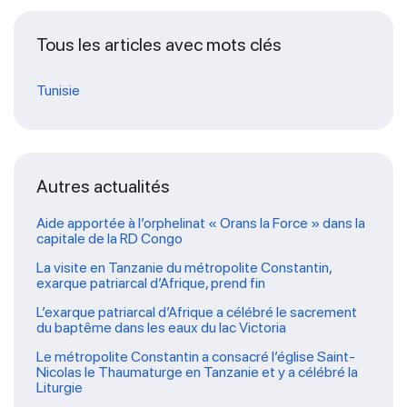
Tous les articles avec mots clés
Tunisie
Autres actualités
Aide apportée à l’orphelinat « Orans la Force » dans la
capitale de la RD Congo
La visite en Tanzanie du métropolite Constantin,
exarque patriarcal d’Afrique, prend fin
L’exarque patriarcal d’Afrique a célébré le sacrement
du baptême dans les eaux du lac Victoria
Le métropolite Constantin a consacré l’église Saint-
Nicolas le Thaumaturge en Tanzanie et y a célébré la
Liturgie