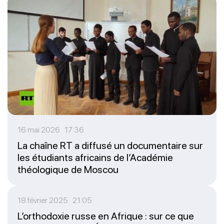
16 mai 2026 17:36
La chaîne RT a diffusé un documentaire sur
les étudiants africains de l’Académie
théologique de Moscou
18 février 2025 21:05
L’orthodoxie russe en Afrique : sur ce que