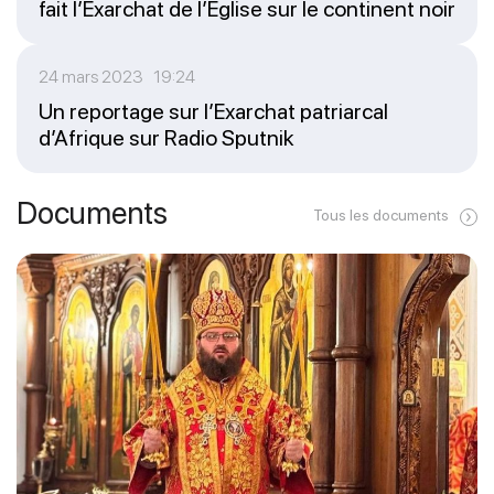
fait l’Exarchat de l’Église sur le continent noir
24 mars 2023 19:24
Un reportage sur l’Exarchat patriarcal
d’Afrique sur Radio Sputnik
Documents
Tous les documents