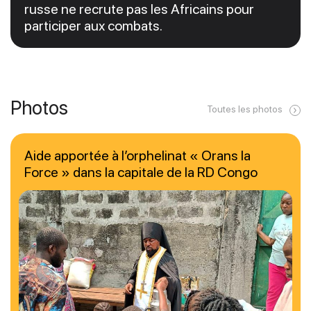
russe ne recrute pas les Africains pour
participer aux combats.
Photos
Toutes les photos
Aide apportée à l’orphelinat « Orans la
Force » dans la capitale de la RD Congo