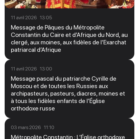
11 avril 2026 13:05
Message de Pâques du Métropolite
Constantin du Caire et d’Afrique du Nord, au
clergé, aux moines, aux fidèles de l’Exarchat
patriarcal d’Afrique
11 avril 2026 13:00
Message pascal du patriarche Cyrille de
Moscou et de toutes les Russies aux
archipasteurs, pasteurs, diacres, moines et
à tous les fidèles enfants de l’Église
orthodoxe russe
03 mars 2026 11:10
Métropolite Constantin : L’Église orthodoxe