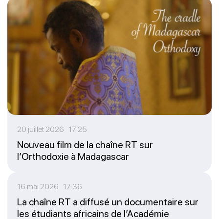
20 juillet 2026 17:25
Nouveau film de la chaîne RT sur
l’Orthodoxie à Madagascar
16 mai 2026 17:36
La chaîne RT a diffusé un documentaire sur
les étudiants africains de l’Académie