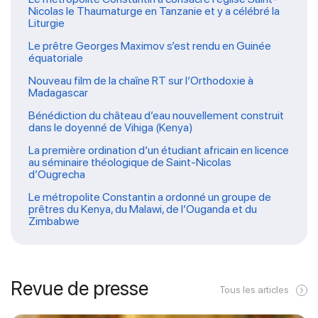
Nicolas le Thaumaturge en Tanzanie et y a célébré la
Liturgie
Le prêtre Georges Maximov s’est rendu en Guinée
équatoriale
Nouveau film de la chaîne RT sur l’Orthodoxie à
Madagascar
Bénédiction du château d’eau nouvellement construit
dans le doyenné de Vihiga (Kenya)
La première ordination d’un étudiant africain en licence
au séminaire théologique de Saint-Nicolas
d’Ougrecha
Le métropolite Constantin a ordonné un groupe de
prêtres du Kenya, du Malawi, de l’Ouganda et du
Zimbabwe
Revue de presse
Tous les articles