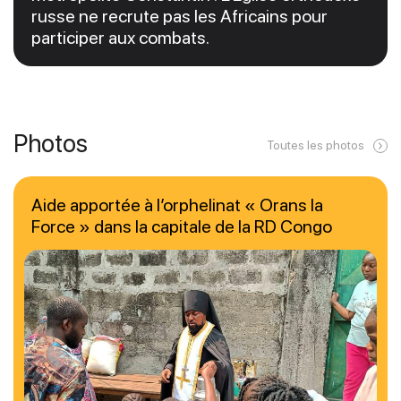
russe ne recrute pas les Africains pour
participer aux combats.
Photos
Toutes les photos
Aide apportée à l’orphelinat « Orans la
Force » dans la capitale de la RD Congo