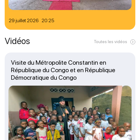
29 juillet 2026 20:25
Vidéos
Toutes les vidéos
Visite du Métropolite Constantin en
République du Congo et en République
Démocratique du Congo