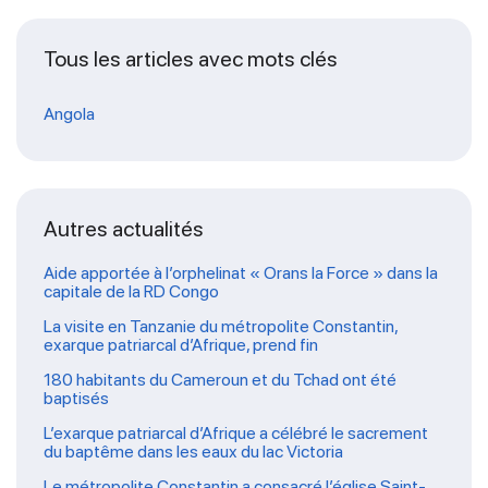
Tous les articles avec mots clés
Angola
Autres actualités
Aide apportée à l’orphelinat « Orans la Force » dans la
capitale de la RD Congo
La visite en Tanzanie du métropolite Constantin,
exarque patriarcal d’Afrique, prend fin
180 habitants du Cameroun et du Tchad ont été
baptisés
L’exarque patriarcal d’Afrique a célébré le sacrement
du baptême dans les eaux du lac Victoria
Le métropolite Constantin a consacré l’église Saint-