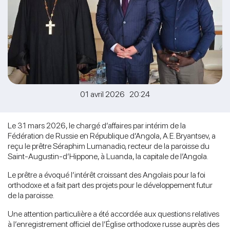
01 avril 2026 20:24
Le 31 mars 2026, le chargé d’affaires par intérim de la
Fédération de Russie en République d’Angola, A.E. Bryantsev, a
reçu le prêtre Séraphim Lumanadio, recteur de la paroisse du
Saint-Augustin-d’Hippone, à Luanda, la capitale de l’Angola.
Le prêtre a évoqué l’intérêt croissant des Angolais pour la foi
orthodoxe et a fait part des projets pour le développement futur
de la paroisse.
Une attention particulière a été accordée aux questions relatives
à l’enregistrement officiel de l’Église orthodoxe russe auprès des