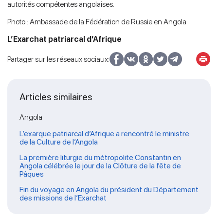
autorités compétentes angolaises.
Photo : Ambassade de la Fédération de Russie en Angola
L’Exarchat patriarcal d’Afrique
Partager sur les réseaux sociaux:
Articles similaires
Angola
L’exarque patriarcal d’Afrique a rencontré le ministre
de la Culture de l’Angola
La première liturgie du métropolite Constantin en
Angola célébrée le jour de la Clôture de la fête de
Pâques
Fin du voyage en Angola du président du Département
des missions de l’Exarchat