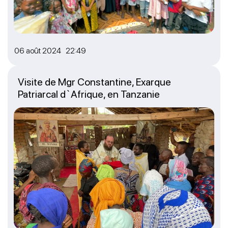
06 août 2024 22:49
Visite de Mgr Constantine, Exarque
Patriarcal d`Afrique, en Tanzanie