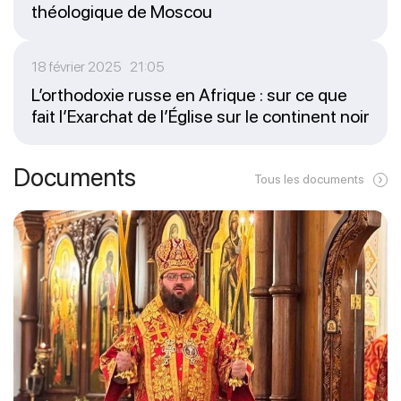
théologique de Moscou
18 février 2025 21:05
L’orthodoxie russe en Afrique : sur ce que
fait l’Exarchat de l’Église sur le continent noir
Documents
Tous les documents