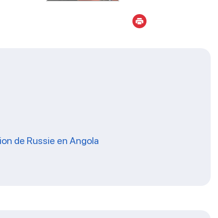
ation de Russie en Angola