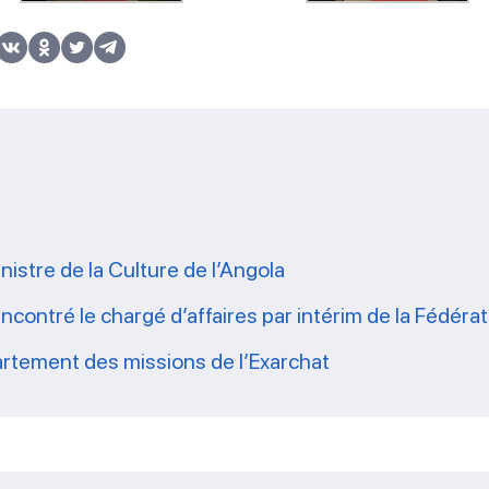
nistre de la Culture de l’Angola
rencontré le chargé d’affaires par intérim de la Fédér
rtement des missions de l’Exarchat