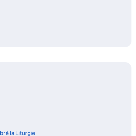
ré la Liturgie