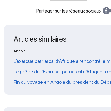
Partager sur les réseaux sociaux:
Articles similaires
Angola
L’exarque patriarcal d’Afrique a rencontré le mi
Le prêtre de l’Exarchat patriarcal d’Afrique a 
Fin du voyage en Angola du président du Dépa