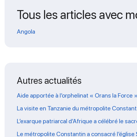
Tous les articles avec m
Angola
Autres actualités
Aide apportée à l’orphelinat « Orans la Force 
La visite en Tanzanie du métropolite Constanti
L’exarque patriarcal d’Afrique a célébré le sa
Le métropolite Constantin a consacré l’église 