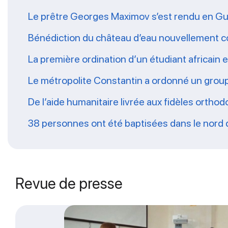
Le prêtre Georges Maximov s’est rendu en Gu
Bénédiction du château d’eau nouvellement co
La première ordination d’un étudiant africain
Le métropolite Constantin a ordonné un grou
De l’aide humanitaire livrée aux fidèles ort
38 personnes ont été baptisées dans le nord
Revue de presse