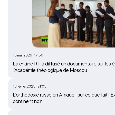
16 mai 2026 17:36
La chaîne RT a diffusé un documentaire sur les é
l’Académie théologique de Moscou
18 février 2025 21:05
L’orthodoxie russe en Afrique : sur ce que fait l’Ex
continent noir