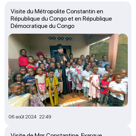
Visite du Métropolite Constantin en
République du Congo et en République
Démocratique du Congo
06 août 2024 22:49
Visite de Mgr Constantine, Exarque