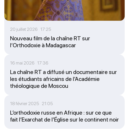
20 juillet 2026 17:25
Nouveau film de la chaîne RT sur
l’Orthodoxie à Madagascar
16 mai 2026 17:36
La chaîne RT a diffusé un documentaire sur
les étudiants africains de l’Académie
théologique de Moscou
18 février 2025 21:05
L’orthodoxie russe en Afrique : sur ce que
fait l’Exarchat de l’Église sur le continent noir