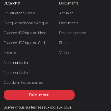
L’Exarchat
Documents
Le Patriarche Cyrille
Actualité
Exarque patriarcal d’Afrique
Documents
Diocèse d’Afrique du Nord
Revue de presse
Diocèse d’Afrique du Sud
Photos
Histoire
Vidéos
Nous contacter
Nous contacter
Coordonnées bancaires
Faire un don
Suivez-nous sur les réseaux sociaux, pour