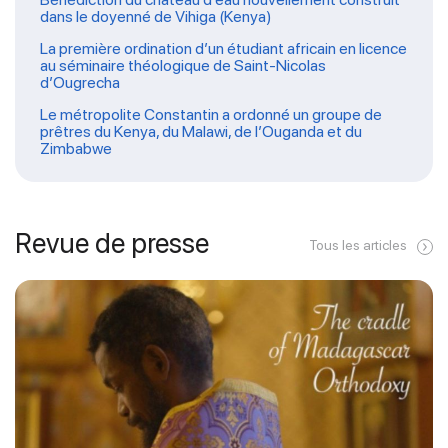
dans le doyenné de Vihiga (Kenya)
La première ordination d’un étudiant africain en licence
au séminaire théologique de Saint-Nicolas
d’Ougrecha
Le métropolite Constantin a ordonné un groupe de
prêtres du Kenya, du Malawi, de l’Ouganda et du
Zimbabwe
Revue de presse
Tous les articles