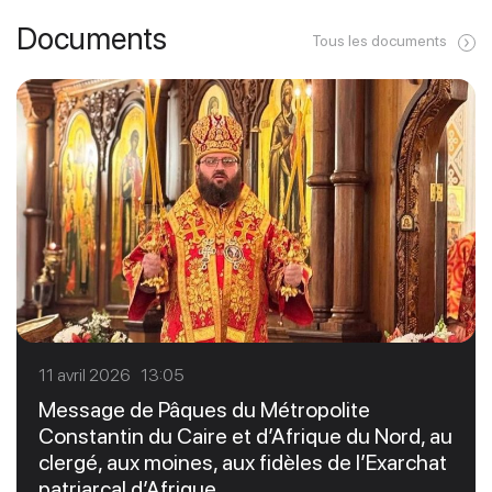
Documents
Tous les documents
11 avril 2026 13:05
Message de Pâques du Métropolite
Constantin du Caire et d’Afrique du Nord, au
clergé, aux moines, aux fidèles de l’Exarchat
patriarcal d’Afrique