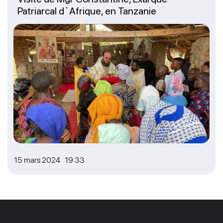
Patriarcal d`Afrique, en Tanzanie
15 mars 2024 19:33