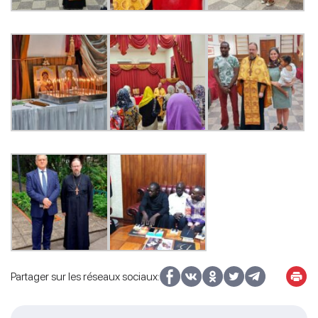
Partager sur les réseaux sociaux: