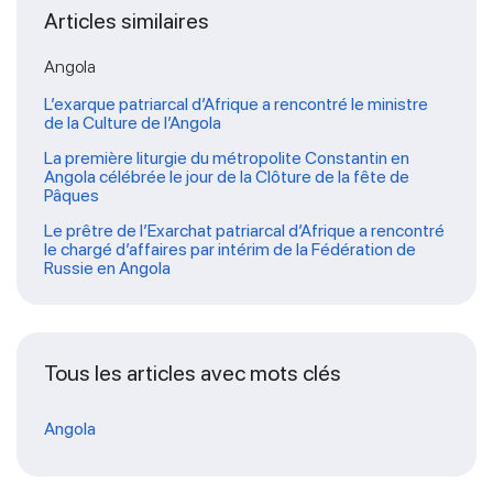
Articles similaires
Angola
L’exarque patriarcal d’Afrique a rencontré le ministre
de la Culture de l’Angola
La première liturgie du métropolite Constantin en
Angola célébrée le jour de la Clôture de la fête de
Pâques
Le prêtre de l’Exarchat patriarcal d’Afrique a rencontré
le chargé d’affaires par intérim de la Fédération de
Russie en Angola
Tous les articles avec mots clés
Angola