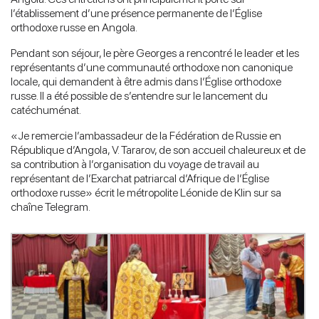
l’établissement d’une présence permanente de l’Église
orthodoxe russe en Angola.
Pendant son séjour, le père Georges a rencontré le leader et les
représentants d’une communauté orthodoxe non canonique
locale, qui demandent à être admis dans l’Église orthodoxe
russe. Il a été possible de s’entendre sur le lancement du
catéchuménat.
«Je remercie l’ambassadeur de la Fédération de Russie en
République d’Angola, V. Tararov, de son accueil chaleureux et de
sa contribution à l’organisation du voyage de travail au
représentant de l’Exarchat patriarcal d’Afrique de l’Église
orthodoxe russe» écrit le métropolite Léonide de Klin sur sa
chaîne Telegram.