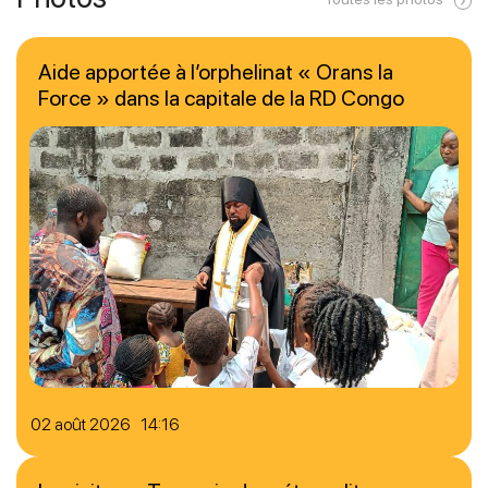
Aide apportée à l’orphelinat « Orans la
Force » dans la capitale de la RD Congo
02 août 2026 14:16