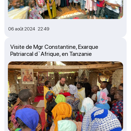
06 août 2024 22:49
Visite de Mgr Constantine, Exarque
Patriarcal d`Afrique, en Tanzanie