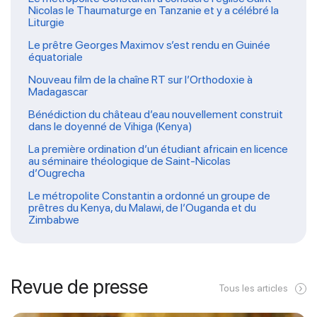
Nicolas le Thaumaturge en Tanzanie et y a célébré la
Liturgie
Le prêtre Georges Maximov s’est rendu en Guinée
équatoriale
Nouveau film de la chaîne RT sur l’Orthodoxie à
Madagascar
Bénédiction du château d’eau nouvellement construit
dans le doyenné de Vihiga (Kenya)
La première ordination d’un étudiant africain en licence
au séminaire théologique de Saint-Nicolas
d’Ougrecha
Le métropolite Constantin a ordonné un groupe de
prêtres du Kenya, du Malawi, de l’Ouganda et du
Zimbabwe
Revue de presse
Tous les articles