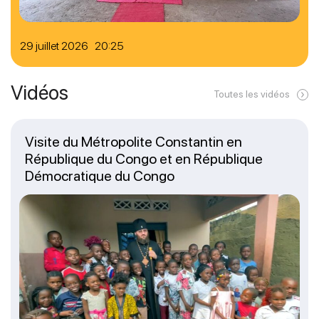
29 juillet 2026 20:25
Vidéos
Toutes les vidéos
Visite du Métropolite Constantin en
République du Congo et en République
Démocratique du Congo