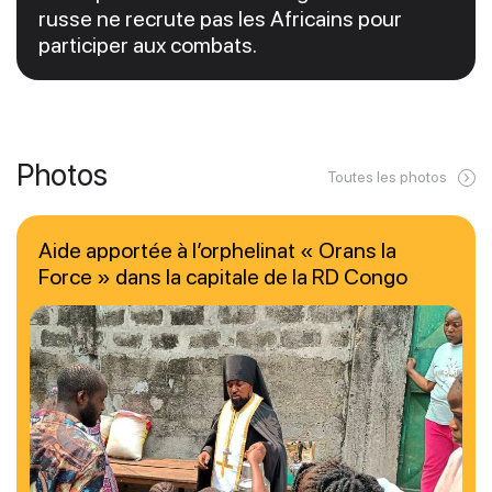
russe ne recrute pas les Africains pour
participer aux combats.
Photos
Toutes les photos
Aide apportée à l’orphelinat « Orans la
Force » dans la capitale de la RD Congo