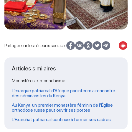
Partager sur les réseaux sociaux:
Articles similaires
Monastères et monachisme
L’exarque patriarcal d’Afrique par intérim a rencontré
des séminaristes du Kenya
Au Kenya, un premier monastère féminin de l’Église
orthodoxe russe peut ouvrir ses portes
L’Exarchat patriarcal continue à former ses cadres