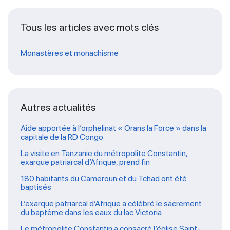
Tous les articles avec mots clés
Monastères et monachisme
Autres actualités
Aide apportée à l’orphelinat « Orans la Force » dans la
capitale de la RD Congo
La visite en Tanzanie du métropolite Constantin,
exarque patriarcal d’Afrique, prend fin
180 habitants du Cameroun et du Tchad ont été
baptisés
L’exarque patriarcal d’Afrique a célébré le sacrement
du baptême dans les eaux du lac Victoria
Le métropolite Constantin a consacré l’église Saint-