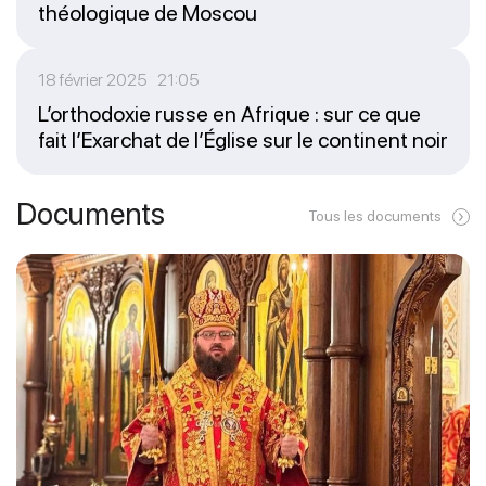
théologique de Moscou
18 février 2025 21:05
L’orthodoxie russe en Afrique : sur ce que
fait l’Exarchat de l’Église sur le continent noir
Documents
Tous les documents