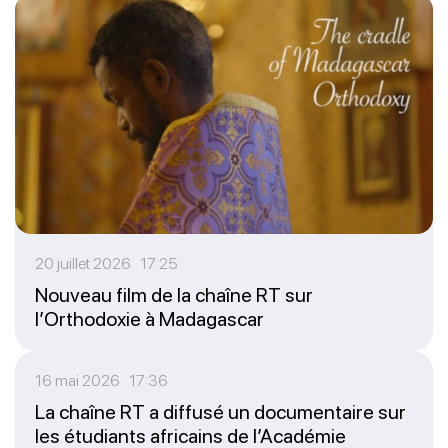
20 juillet 2026 17:25
Nouveau film de la chaîne RT sur
l’Orthodoxie à Madagascar
16 mai 2026 17:36
La chaîne RT a diffusé un documentaire sur
les étudiants africains de l’Académie