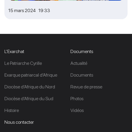
15 mars 2024 19:33
L’Exarchat
Documents
Le Patriarche Cyrille
Actualité
Exarque patriarcal d’Afrique
Documents
Diocèse d’Afrique du Nord
Revue de presse
Diocèse d’Afrique du Sud
Photos
Histoire
Vidéos
Nous contacter