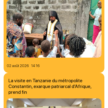
02 août 2026 14:16
La visite en Tanzanie du métropolite
Constantin, exarque patriarcal d’Afrique,
prend fin