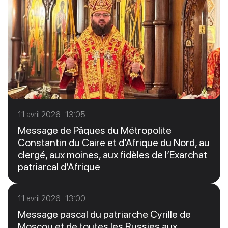
11 avril 2026 13:05
Message de Pâques du Métropolite
Constantin du Caire et d’Afrique du Nord, au
clergé, aux moines, aux fidèles de l’Exarchat
patriarcal d’Afrique
11 avril 2026 13:00
Message pascal du patriarche Cyrille de
Moscou et de toutes les Russies aux