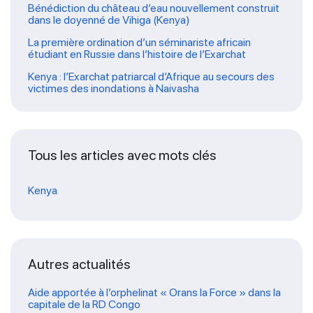
Bénédiction du château d’eau nouvellement construit
dans le doyenné de Vihiga (Kenya)
La première ordination d’un séminariste africain
étudiant en Russie dans l’histoire de l’Exarchat
Kenya : l’Exarchat patriarcal d’Afrique au secours des
victimes des inondations à Naivasha
Tous les articles avec mots clés
Kenya
Autres actualités
Aide apportée à l’orphelinat « Orans la Force » dans la
capitale de la RD Congo