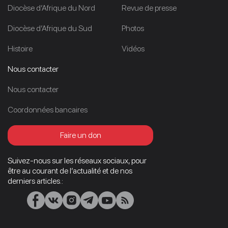
Diocèse d’Afrique du Nord
Revue de presse
Diocèse d’Afrique du Sud
Photos
Histoire
Vidéos
Nous contacter
Nous contacter
Coordonnées bancaires
Faire un don
Suivez-nous sur les réseaux sociaux, pour
être au courant de l’actualité et de nos
derniers articles.: