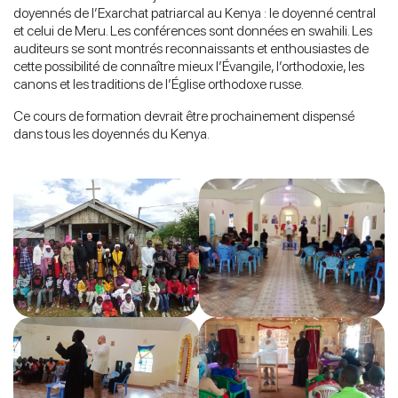
doyennés de l’Exarchat patriarcal au Kenya : le doyenné central
et celui de Meru. Les conférences sont données en swahili. Les
auditeurs se sont montrés reconnaissants et enthousiastes de
cette possibilité de connaître mieux l’Évangile, l’orthodoxie, les
canons et les traditions de l’Église orthodoxe russe.
Ce cours de formation devrait être prochainement dispensé
dans tous les doyennés du Kenya.