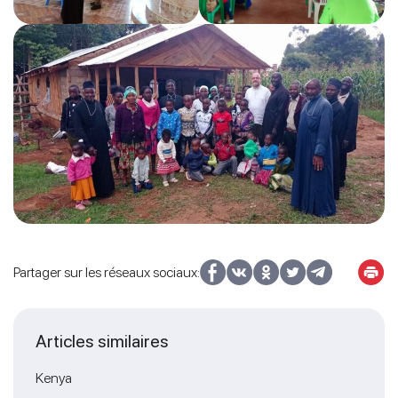
Partager sur les réseaux sociaux:
Articles similaires
Kenya