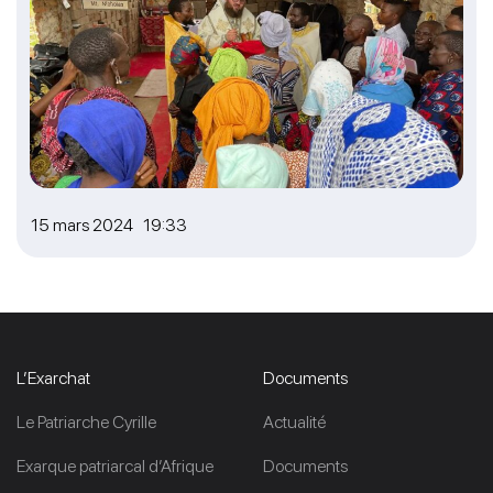
15 mars 2024 19:33
L’Exarchat
Documents
Le Patriarche Cyrille
Actualité
Exarque patriarcal d’Afrique
Documents