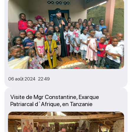
06 août 2024 22:49
Visite de Mgr Constantine, Exarque
Patriarcal d`Afrique, en Tanzanie