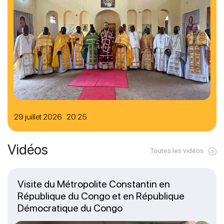
29 juillet 2026 20:25
Vidéos
Toutes les vidéos
Visite du Métropolite Constantin en
République du Congo et en République
Démocratique du Congo