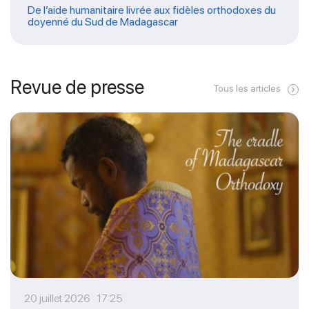
De l’aide humanitaire livrée aux fidèles orthodoxes du
doyenné du Sud de Madagascar
Revue de presse
Tous les articles
20 juillet 2026 17:25