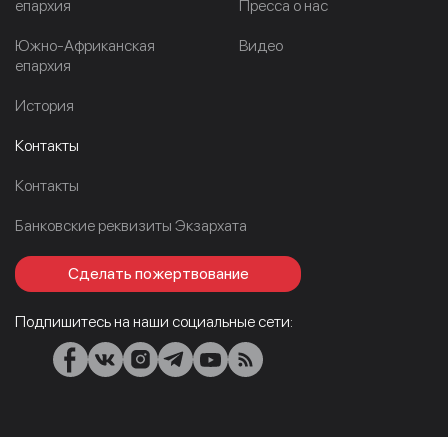
епархия
Пресса о нас
Южно-Африканская
Видео
епархия
История
Контакты
Контакты
Банковские реквизиты Экзархата
Сделать пожертвование
Подпишитесь на наши социальные сети: