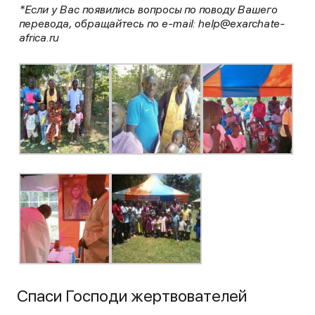
*Если у Вас появились вопросы по поводу Вашего
перевода, обращайтесь по e-mail: help@exarchate-
africa.ru
Спаси Господи жертвователей