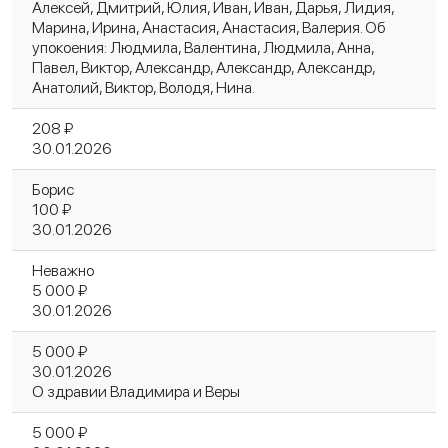
Алексей, Дмитрий, Юлия, Иван, Иван, Дарья, Лидия,
Марина, Ирина, Анастасия, Анастасия, Валерия. Об
упокоения: Людмила, Валентина, Людмила, Анна,
Павел, Виктор, Александр, Александр, Александр,
Анатолий, Виктор, Володя, Нина.
208 ₽
30.01.2026
Борис
100 ₽
30.01.2026
Неважно
5 000 ₽
30.01.2026
5 000 ₽
30.01.2026
О здравии Владимира и Веры
5 000 ₽