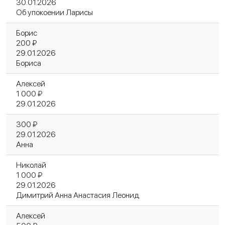
30.01.2026
Об упокоении Ларисы
Борис
200 ₽
29.01.2026
Бориса
Алексей
1 000 ₽
29.01.2026
300 ₽
29.01.2026
Анна
Николай
1 000 ₽
29.01.2026
Димитрий Анна Анастасия Леонид
Алексей