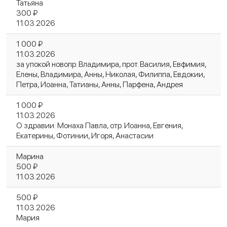
Татьяна
300 ₽
11.03.2026
1 000 ₽
11.03.2026
за упокой новопр. Владимира, прот. Василия, Евфимия,
Елены, Владимира, Анны, Николая, Филиппа, Евдокии,
Петра, Иоанна, Татианы, Анны, Парфена, Андрея
1 000 ₽
11.03.2026
О здравии: Монаха Павла, отр. Иоанна, Евгения,
Екатерины, Фотинии, Игоря, Анастасии
Марина
500 ₽
11.03.2026
500 ₽
11.03.2026
Мария