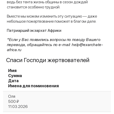
ведь без тента жизнь общины в сезон дождей
становится особенно трудной.
Вместе мы можем изменить эту ситуацию — даже
небольшое пожертвование поможет в благом деле.
Патриарший экзархат Африки
*Если у Вас появились вопросы по поводу Вашего
перевода, обращайтесь по e-mail: help@exarchate-
africa.ru
Спаси Господи жертвователей
Имя
Сумма
Дата
Имена для поминовения
Оля
500 ₽
11.03.2026