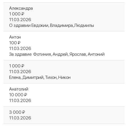
Александра
1 000 ₽
11.03.2026
О здравии Евдокии, Владимира,Людмилы
Антон
100 ₽
11.03.2026
За здравие: Фотиния, Андрей, Ярослав, Антоний
1 000 ₽
11.03.2026
Елена, Димитрий, Тихон, Никон
Анатолий
10 000 ₽
11.03.2026
3 000 ₽
11.03.2026