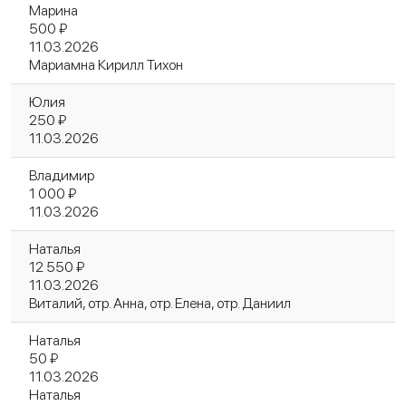
Марина
500 ₽
11.03.2026
Мариамна Кирилл Тихон
Юлия
250 ₽
11.03.2026
Владимир
1 000 ₽
11.03.2026
Наталья
12 550 ₽
11.03.2026
Виталий, отр. Анна, отр. Елена, отр. Даниил
Наталья
50 ₽
11.03.2026
Наталья