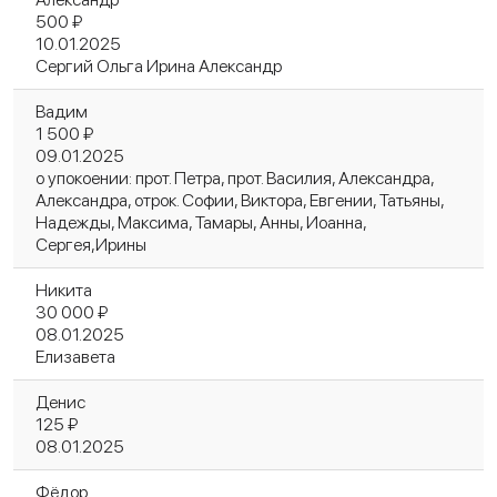
500 ₽
10.01.2025
Сергий Ольга Ирина Александр
Вадим
1 500 ₽
09.01.2025
о упокоении: прот. Петра, прот. Василия, Александра,
Александра, отрок. Софии, Виктора, Евгении, Татьяны,
Надежды, Максима, Тамары, Анны, Иоанна,
Сергея,Ирины
Никита
30 000 ₽
08.01.2025
Елизавета
Денис
125 ₽
08.01.2025
Фёдор