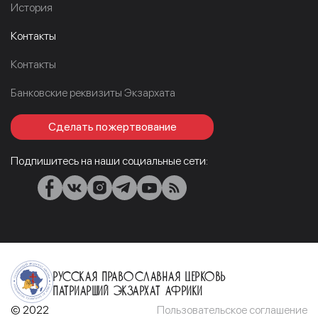
История
Контакты
Контакты
Банковские реквизиты Экзархата
Сделать пожертвование
Подпишитесь на наши социальные сети:
Русская Православная Церковь
Патриарший Экзархат Африки
© 2022
Пользовательское соглашение