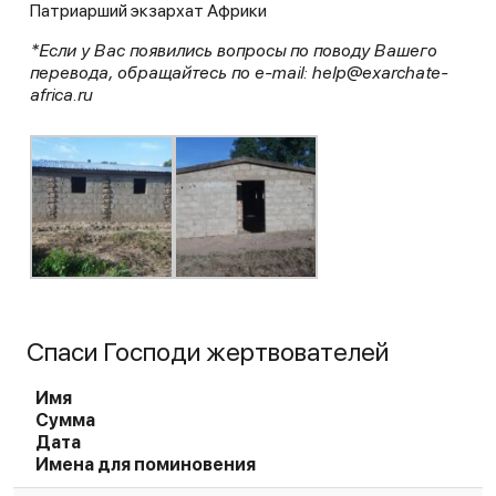
Патриарший экзархат Африки
*Если у Вас появились вопросы по поводу Вашего
перевода, обращайтесь по e-mail: help@exarchate-
africa.ru
Спаси Господи жертвователей
Имя
Сумма
Дата
Имена для поминовения