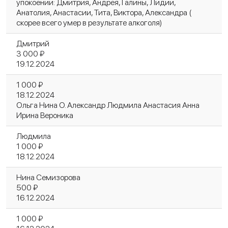
упокоении: Дмитрия, Андрея, Галины, Лидии,
Анатолия, Анастасии, Тита, Виктора, Александра (
скорее всего умер в результате алкоголя)
Дмитрий
3 000 ₽
19.12.2024
1 000 ₽
18.12.2024
Ольга Нина О. Александр Людмила Анастасия Анна
Ирина Вероника
Людмила
1 000 ₽
18.12.2024
Нина Семизорова
500 ₽
16.12.2024
1 000 ₽