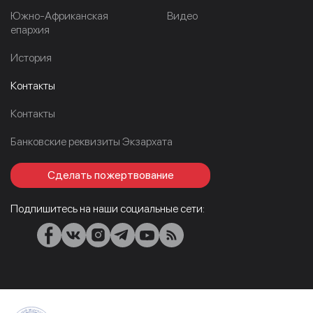
Южно-Африканская
Видео
епархия
История
Контакты
Контакты
Банковские реквизиты Экзархата
Сделать пожертвование
Подпишитесь на наши социальные сети: