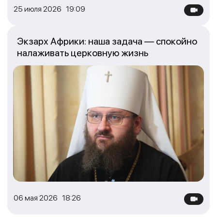
25 июля 2026 19:09
Экзарх Африки: наша задача — спокойно
налаживать церковную жизнь
06 мая 2026 18:26