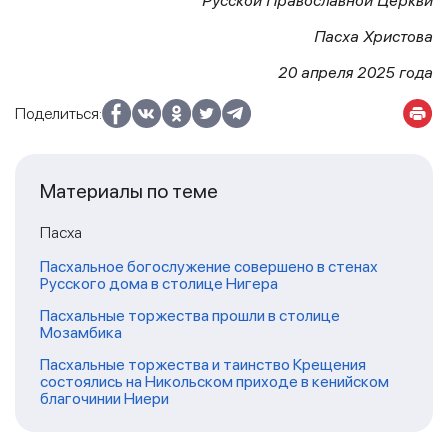
Русской Православной Церкви
Пасха Христова
20 апреля 2025 года
Поделиться:
Материалы по теме
Пасха
Пасхальное богослужение совершено в стенах
Русского дома в столице Нигера
Пасхальные торжества прошли в столице
Мозамбика
Пасхальные торжества и таинство Крещения
состоялись на Никольском приходе в кенийском
благочинии Ниери