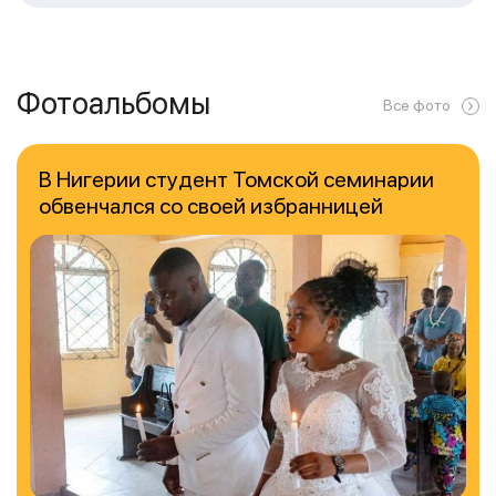
Фотоальбомы
Все фото
В Нигерии студент Томской семинарии
обвенчался со своей избранницей