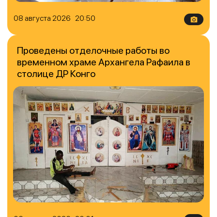
08 августа 2026 20:50
Проведены отделочные работы во
временном храме Архангела Рафаила в
столице ДР Конго