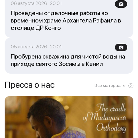
06 августа 2026 20:01
Проведены отделочные работы во
временном храме Архангела Рафаила в
столице ДР Конго
05 августа 2026 20:01
Пробурена скважина для чистой воды на
приходе святого Зосимы в Кении
Пресса о нас
Все материалы