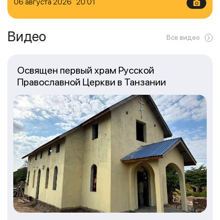
06 августа 2026 20:01
Видео
Все видео
Освящен первый храм Русской
Православной Церкви в Танзании