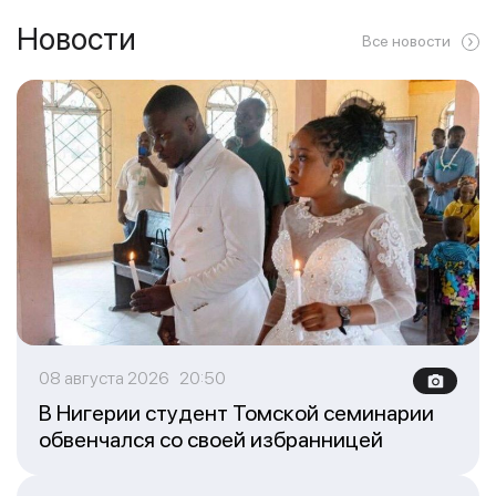
Новости
Все новости
08 августа 2026 20:50
В Нигерии студент Томской семинарии
обвенчался со своей избранницей