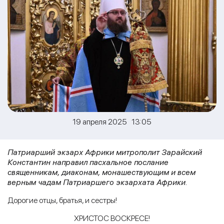
19 апреля 2025 13:05
Патриарший экзарх Африки митрополит Зарайский
Константин направил пасхальное послание
священникам, диаконам, монашествующим и всем
верным чадам Патриаршего экзархата Африки.
Дорогие отцы, братья, и сестры!
ХРИСТОС ВОСКРЕСЕ!